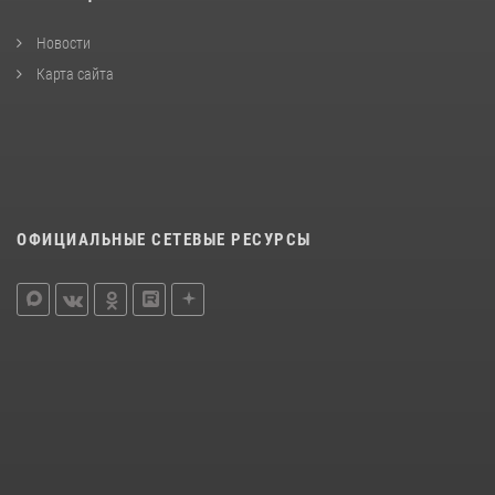
Новости
Карта сайта
ОФИЦИАЛЬНЫЕ СЕТЕВЫЕ РЕСУРСЫ