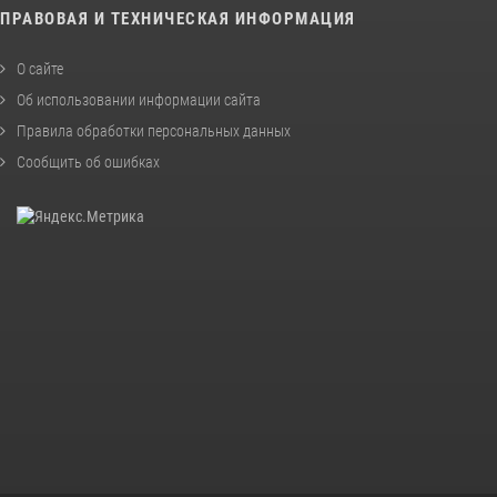
ПРАВОВАЯ И ТЕХНИЧЕСКАЯ ИНФОРМАЦИЯ
О сайте
Об использовании информации сайта
Правила обработки персональных данных
Сообщить об ошибках