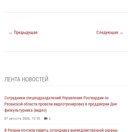
← Предыдущая
Следующая →
ЛЕНТА НОВОСТЕЙ
Сотрудники спецподразделений Управления Росгвардии по
Рязанской области провели видеотренировку в преддверии Дня
физкультурника (видео)
07 августа 2026, 15:50
2
В Рязани почтили память сотрудника вневедомственной охраны,