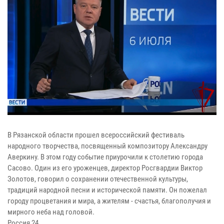
В Рязанской области прошел всероссийский фестиваль
народного творчества, посвященный композитору Александру
Аверкину. В этом году событие приурочили к столетию города
Сасово. Один из его уроженцев, директор Росгвардии Виктор
Золотов, говорил о сохранении отечественной культуры,
традиций народной песни и исторической памяти. Он пожелал
городу процветания и мира, а жителям - счастья, благополучия и
мирного неба над головой.
Россия 24