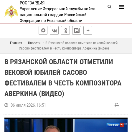
РОСГВАРДИЯ
Управление Федеральной службы войск
национальной гвардии Российской
Федерации по Рязанской области
Главная
Новости
В Рязанской области отметили вековой юбилей
Сасово фестивалем в честь композитора Аверкина (видео)
В РЯЗАНСКОЙ ОБЛАСТИ ОТМЕТИЛИ
ВЕКОВОЙ ЮБИЛЕЙ САСОВО
ФЕСТИВАЛЕМ В ЧЕСТЬ КОМПОЗИТОРА
АВЕРКИНА (ВИДЕО)
06 июля 2026, 16:51