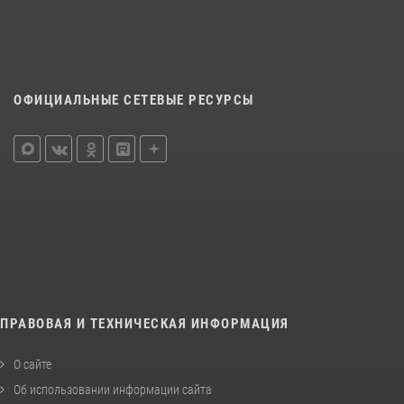
ОФИЦИАЛЬНЫЕ СЕТЕВЫЕ РЕСУРСЫ
ПРАВОВАЯ И ТЕХНИЧЕСКАЯ ИНФОРМАЦИЯ
О сайте
Об использовании информации сайта