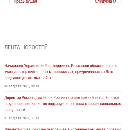
← Предыдущая
Следующая →
ЛЕНТА НОВОСТЕЙ
Начальник Управления Росгвардии по Рязанской области принял
участие в торжественных мероприятиях, приуроченных ко Дню
воздушно-десантных войск
02 августа 2026, 09:04
Директор Росгвардии Герой России генерал армии Виктор Золотов
поздравил специалистов подразделений тыла с профессиональным
праздником
01 августа 2026, 17:31
Для детей рязанских росгвардейцев в историческом музее провели