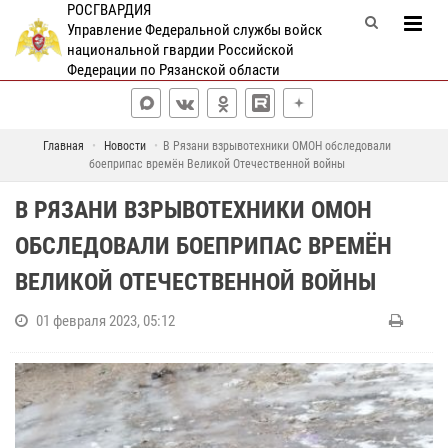
РОСГВАРДИЯ
Управление Федеральной службы войск
национальной гвардии Российской
Федерации по Рязанской области
Главная
Новости
В Рязани взрывотехники ОМОН обследовали
боеприпас времён Великой Отечественной войны
В РЯЗАНИ ВЗРЫВОТЕХНИКИ ОМОН
ОБСЛЕДОВАЛИ БОЕПРИПАС ВРЕМЁН
ВЕЛИКОЙ ОТЕЧЕСТВЕННОЙ ВОЙНЫ
01 февраля 2023, 05:12