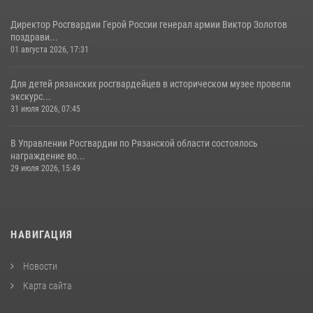
Директор Росгвардии Герой России генерал армии Виктор Золотов
поздрави...
01 августа 2026, 17:31
Для детей рязанских росгвардейцев в историческом музее провели
экскурс...
31 июля 2026, 07:45
В Управлении Росгвардии по Рязанской области состоялось
награждение во...
29 июля 2026, 15:49
НАВИГАЦИЯ
Новости
Карта сайта