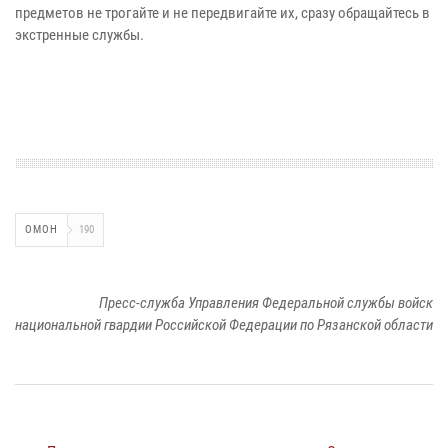
предметов не трогайте и не передвигайте их, сразу обращайтесь в
экстренные службы.
ОМОН
190
Пресс-служба Управления Федеральной службы войск
национальной гвардии Российской Федерации по Рязанской области