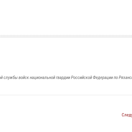
й службы войск национальной гвардии Российской Федерации по Рязанс
След