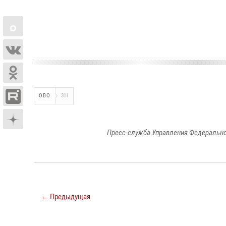
ОВО
311
Пресс-служба Управления Федерально
← Предыдущая