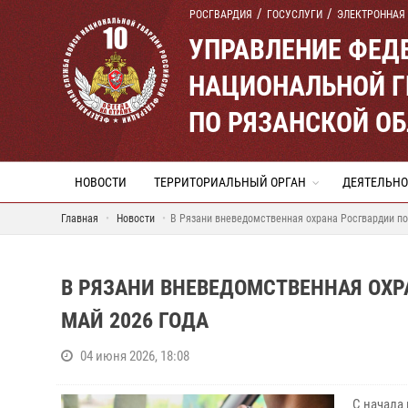
РОСГВАРДИЯ
ГОСУСЛУГИ
ЭЛЕКТРОННАЯ
УПРАВЛЕНИЕ ФЕД
НАЦИОНАЛЬНОЙ Г
ПО РЯЗАНСКОЙ О
НОВОСТИ
ТЕРРИТОРИАЛЬНЫЙ ОРГАН
ДЕЯТЕЛЬНО
Главная
Новости
В Рязани вневедомственная охрана Росгвардии по
В РЯЗАНИ ВНЕВЕДОМСТВЕННАЯ ОХР
МАЙ 2026 ГОДА
04 июня 2026, 18:08
С начала