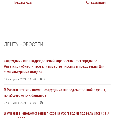
← Предыдущая
Следующая →
ЛЕНТА НОВОСТЕЙ
Сотрудники спецподразделений Управления Росгвардии по
Рязанской области провели видеотренировку в преддверии Дня
физкультурника (видео)
07 августа 2026, 15:50
2
В Рязани почтили память сотрудника вневедомственной охраны,
погибшего от рук бандитов
07 августа 2026, 13:06
1
В Рязани вневедомственная охрана Росгвардии подвела итоги за 7