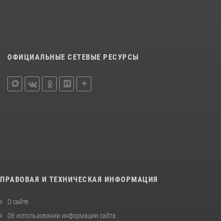
ОФИЦИАЛЬНЫЕ СЕТЕВЫЕ РЕСУРСЫ
ПРАВОВАЯ И ТЕХНИЧЕСКАЯ ИНФОРМАЦИЯ
О сайте
Об использовании информации сайта