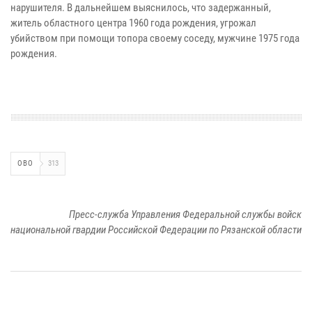
нарушителя. В дальнейшем выяснилось, что задержанный,
житель областного центра 1960 года рождения, угрожал
убийством при помощи топора своему соседу, мужчине 1975 года
рождения.
ОВО
313
Пресс-служба Управления Федеральной службы войск
национальной гвардии Российской Федерации по Рязанской области