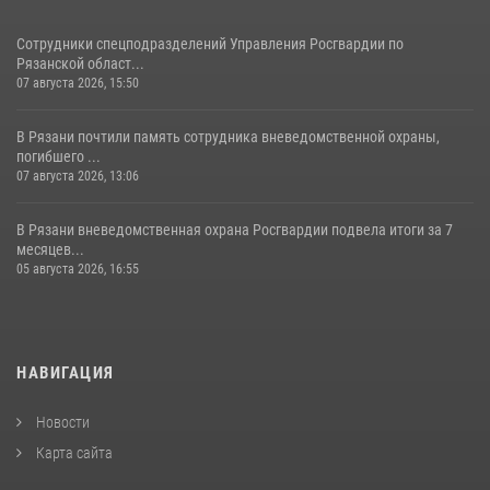
Сотрудники спецподразделений Управления Росгвардии по
Рязанской област...
07 августа 2026, 15:50
В Рязани почтили память сотрудника вневедомственной охраны,
погибшего ...
07 августа 2026, 13:06
В Рязани вневедомственная охрана Росгвардии подвела итоги за 7
месяцев...
05 августа 2026, 16:55
НАВИГАЦИЯ
Новости
Карта сайта