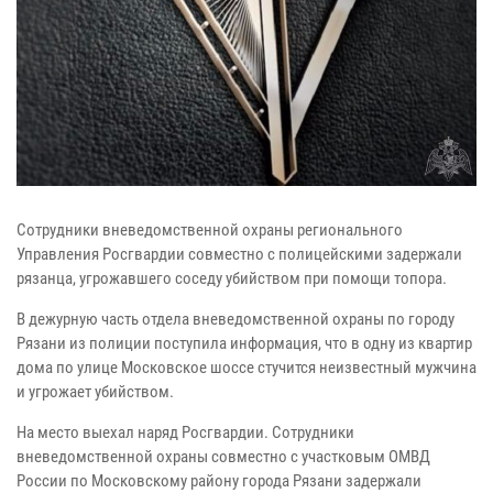
Сотрудники вневедомственной охраны регионального
Управления Росгвардии совместно с полицейскими задержали
рязанца, угрожавшего соседу убийством при помощи топора.
В дежурную часть отдела вневедомственной охраны по городу
Рязани из полиции поступила информация, что в одну из квартир
дома по улице Московское шоссе стучится неизвестный мужчина
и угрожает убийством.
На место выехал наряд Росгвардии. Сотрудники
вневедомственной охраны совместно с участковым ОМВД
России по Московскому району города Рязани задержали