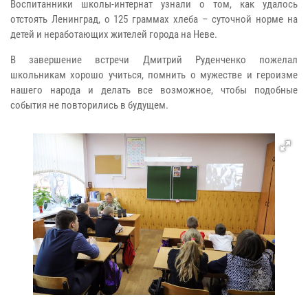
Воспитанники школы-интернат узнали о том, как удалось
отстоять Ленинград, о 125 граммах хлеба – суточной норме на
детей и неработающих жителей города на Неве.
В завершение встречи Дмитрий Руденченко пожелал
школьникам хорошо учиться, помнить о мужестве и героизме
нашего народа и делать все возможное, чтобы подобные
события не повторились в будущем.