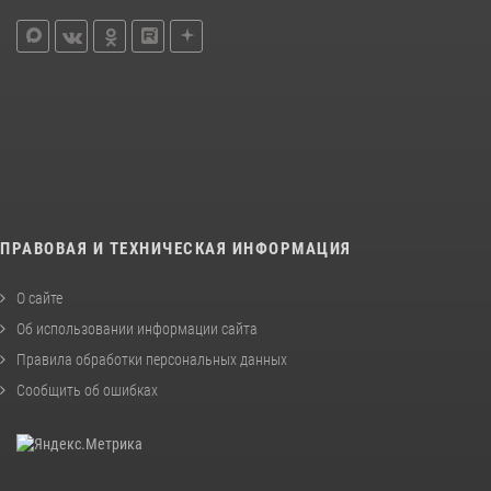
ПРАВОВАЯ И ТЕХНИЧЕСКАЯ ИНФОРМАЦИЯ
О сайте
Об использовании информации сайта
Правила обработки персональных данных
Сообщить об ошибках