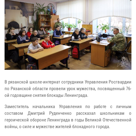
В рязанской школе-интернат сотрудники Управления Росгвардии
по Рязанской области провели урок мужества, посвященный 76-
ой годовщине снятия блокады Ленинграда.
Заместитель начальника Управления по работе с личным
составом Дмитрий Руденченко рассказал школьникам о
героической обороне Ленинграда в годы Великой Отечественной
войны, о силе и мужестве жителей блокадного города.