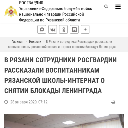
РОСГВАРДИЯ
Управление Федеральной службы войск
национальной гвардии Российской
Федерации по Рязанской области
Главная
Новости
В Рязани сотрудники Росгвардии рассказали
воспитанникам рязанской школы-интернат о снятии блокады Ленинграда
В РЯЗАНИ СОТРУДНИКИ РОСГВАРДИИ
РАССКАЗАЛИ ВОСПИТАННИКАМ
РЯЗАНСКОЙ ШКОЛЫ-ИНТЕРНАТ О
СНЯТИИ БЛОКАДЫ ЛЕНИНГРАДА
28 января 2020, 07:12