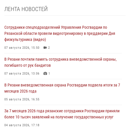
ЛЕНТА НОВОСТЕЙ
Сотрудники спецподразделений Управления Росгвардии по
Рязанской области провели видеотренировку в преддверии Дня
физкультурника (видео)
07 августа 2026, 15:50
2
В Рязани почтили память сотрудника вневедомственной охраны,
погибшего от рук бандитов
07 августа 2026, 13:06
1
В Рязани вневедомственная охрана Росгвардии подвела итоги за 7
месяцев 2026 года
05 августа 2026, 16:55
За 7 месяцев 2026 года рязанские сотрудники Росгвардии приняли
более 10 тысяч заявлений на получение государственных услуг
04 августа 2026, 17:18