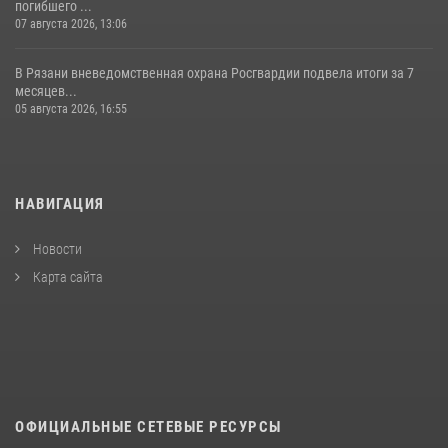
погибшего ...
07 августа 2026, 13:06
В Рязани вневедомственная охрана Росгвардии подвела итоги за 7
месяцев...
05 августа 2026, 16:55
НАВИГАЦИЯ
Новости
Карта сайта
ОФИЦИАЛЬНЫЕ СЕТЕВЫЕ РЕСУРСЫ