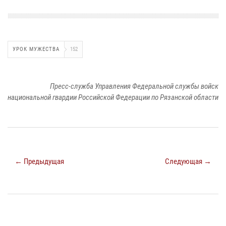
УРОК МУЖЕСТВА
152
Пресс-служба Управления Федеральной службы войск
национальной гвардии Российской Федерации по Рязанской области
← Предыдущая
Следующая →