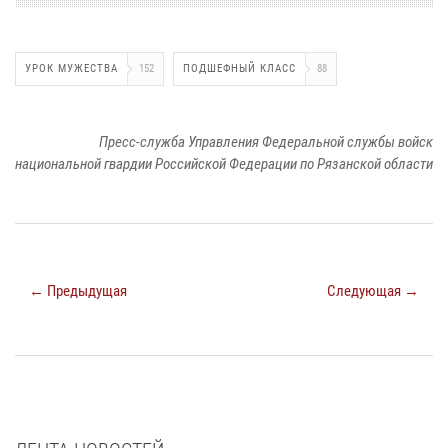
УРОК МУЖЕСТВА
152
ПОДШЕФНЫЙ КЛАСС
88
Пресс-служба Управления Федеральной службы войск
национальной гвардии Российской Федерации по Рязанской области
← Предыдущая
Следующая →