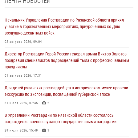
ЛЕНТА НОВОСТЕЙ
Начальник Управления Росгвардии по Рязанской области принял
участие в торжественных мероприятиях, приуроченных ко Дню
воздушно-десантных войск
02 августа 2026, 09:04
Директор Росгвардии Герой России генерал армии Виктор Золотов
поздравил специалистов подразделений тыла с профессиональным
праздником
01 августа 2026, 17:31
Для детей рязанских росгвардейцев в историческом музее провели
экскурсию по экспозиции, посвящённой губернской эпохе
31 июля 2026, 07:45
2
В Управлении Росгвардии по Рязанской области состоялось
награждение военнослужащих государственными наградами
29 июля 2026, 15:49
1