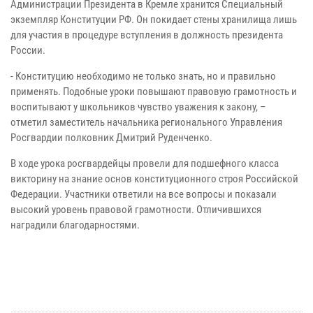
Администрации Президента в Кремле хранится Специальный
экземпляр Конституции РФ. Он покидает стены хранилища лишь
для участия в процедуре вступления в должность президента
России.
- Конституцию необходимо не только знать, но и правильно
применять. Подобные уроки повышают правовую грамотность и
воспитывают у школьников чувство уважения к закону, –
отметил заместитель начальника регионального Управления
Росгвардии полковник Дмитрий Руденченко.
В ходе урока росгвардейцы провели для подшефного класса
викторину на знание основ конституционного строя Российской
Федерации. Участники ответили на все вопросы и показали
высокий уровень правовой грамотности. Отличившихся
наградили благодарностями.