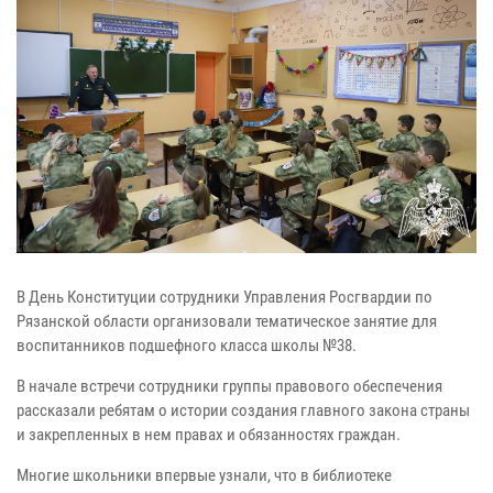
В День Конституции сотрудники Управления Росгвардии по
Рязанской области организовали тематическое занятие для
воспитанников подшефного класса школы №38.
В начале встречи сотрудники группы правового обеспечения
рассказали ребятам о истории создания главного закона страны
и закрепленных в нем правах и обязанностях граждан.
Многие школьники впервые узнали, что в библиотеке