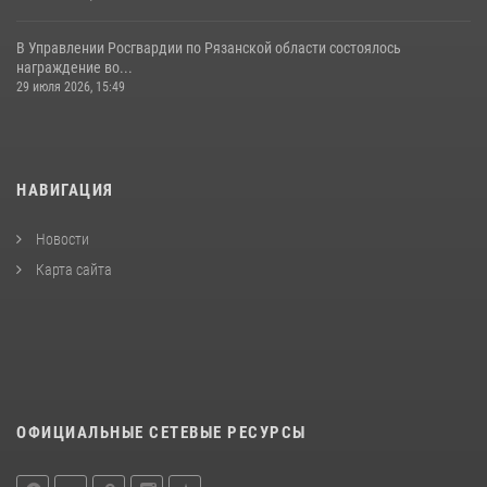
В Управлении Росгвардии по Рязанской области состоялось
награждение во...
29 июля 2026, 15:49
НАВИГАЦИЯ
Новости
Карта сайта
ОФИЦИАЛЬНЫЕ СЕТЕВЫЕ РЕСУРСЫ