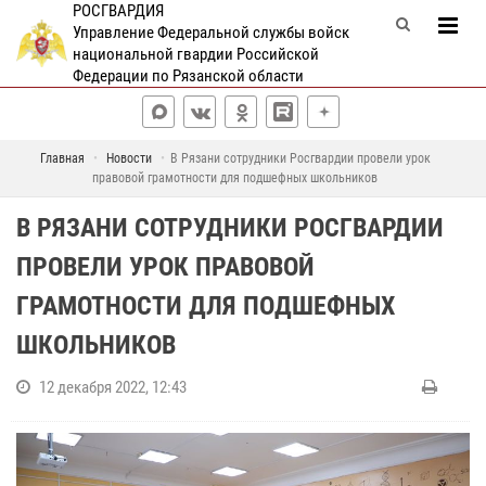
РОСГВАРДИЯ
Управление Федеральной службы войск
национальной гвардии Российской
Федерации по Рязанской области
Главная
Новости
В Рязани сотрудники Росгвардии провели урок
правовой грамотности для подшефных школьников
В РЯЗАНИ СОТРУДНИКИ РОСГВАРДИИ
ПРОВЕЛИ УРОК ПРАВОВОЙ
ГРАМОТНОСТИ ДЛЯ ПОДШЕФНЫХ
ШКОЛЬНИКОВ
12 декабря 2022, 12:43