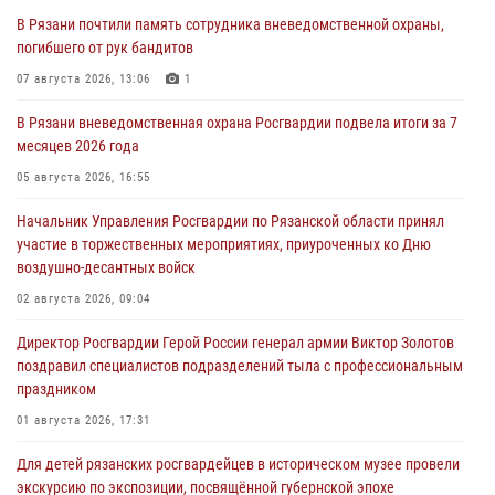
В Рязани почтили память сотрудника вневедомственной охраны,
погибшего от рук бандитов
07 августа 2026, 13:06
1
В Рязани вневедомственная охрана Росгвардии подвела итоги за 7
месяцев 2026 года
05 августа 2026, 16:55
Начальник Управления Росгвардии по Рязанской области принял
участие в торжественных мероприятиях, приуроченных ко Дню
воздушно-десантных войск
02 августа 2026, 09:04
Директор Росгвардии Герой России генерал армии Виктор Золотов
поздравил специалистов подразделений тыла с профессиональным
праздником
01 августа 2026, 17:31
Для детей рязанских росгвардейцев в историческом музее провели
экскурсию по экспозиции, посвящённой губернской эпохе