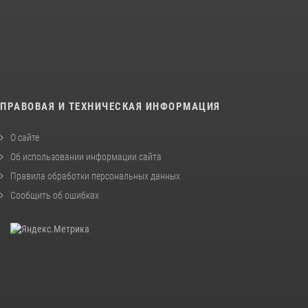
ПРАВОВАЯ И ТЕХНИЧЕСКАЯ ИНФОРМАЦИЯ
О сайте
Об использовании информации сайта
Правила обработки персональных данных
Сообщить об ошибках