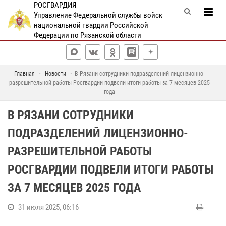
РОСГВАРДИЯ
Управление Федеральной службы войск
национальной гвардии Российской
Федерации по Рязанской области
Главная
Новости
В Рязани сотрудники подразделений лицензионно-
разрешительной работы Росгвардии подвели итоги работы за 7 месяцев 2025
года
В РЯЗАНИ СОТРУДНИКИ
ПОДРАЗДЕЛЕНИЙ ЛИЦЕНЗИОННО-
РАЗРЕШИТЕЛЬНОЙ РАБОТЫ
РОСГВАРДИИ ПОДВЕЛИ ИТОГИ РАБОТЫ
ЗА 7 МЕСЯЦЕВ 2025 ГОДА
31 июля 2025, 06:16