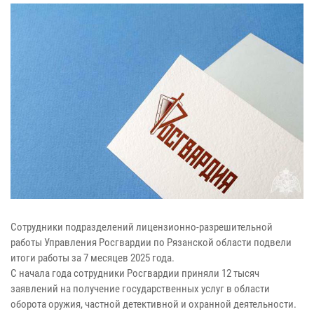
Сотрудники подразделений лицензионно-разрешительной
работы Управления Росгвардии по Рязанской области подвели
итоги работы за 7 месяцев 2025 года.
С начала года сотрудники Росгвардии приняли 12 тысяч
заявлений на получение государственных услуг в области
оборота оружия, частной детективной и охранной деятельности.