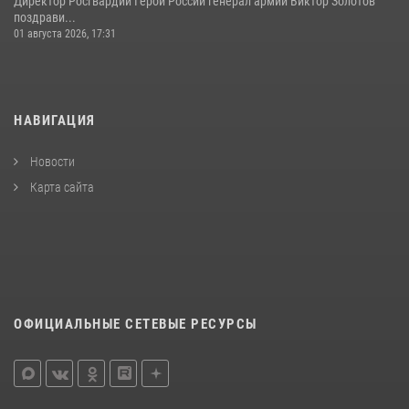
Директор Росгвардии Герой России генерал армии Виктор Золотов
поздрави...
01 августа 2026, 17:31
НАВИГАЦИЯ
Новости
Карта сайта
ОФИЦИАЛЬНЫЕ СЕТЕВЫЕ РЕСУРСЫ