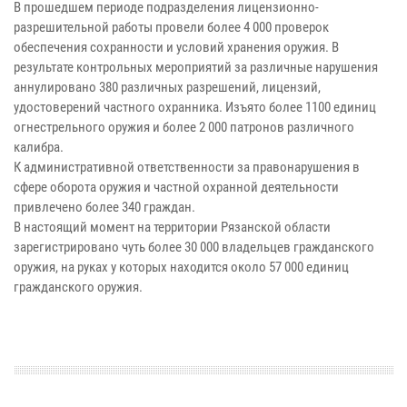
В прошедшем периоде подразделения лицензионно-
разрешительной работы провели более 4 000 проверок
обеспечения сохранности и условий хранения оружия. В
результате контрольных мероприятий за различные нарушения
аннулировано 380 различных разрешений, лицензий,
удостоверений частного охранника. Изъято более 1100 единиц
огнестрельного оружия и более 2 000 патронов различного
калибра.
К административной ответственности за правонарушения в
сфере оборота оружия и частной охранной деятельности
привлечено более 340 граждан.
В настоящий момент на территории Рязанской области
зарегистрировано чуть более 30 000 владельцев гражданского
оружия, на руках у которых находится около 57 000 единиц
гражданского оружия.