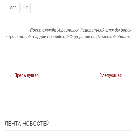
ЦЛРР
147
Пресс-служба Управления Федеральной службы войск
национальной гвардии Российской Федерации по Рязанской области
← Предыдущая
Следующая →
ЛЕНТА НОВОСТЕЙ