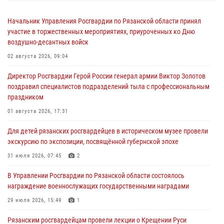
Начальник Управления Росгвардии по Рязанской области принял
участие в торжественных мероприятиях, приуроченных ко Дню
воздушно-десантных войск
02 августа 2026, 09:04
Директор Росгвардии Герой России генерал армии Виктор Золотов
поздравил специалистов подразделений тыла с профессиональным
праздником
01 августа 2026, 17:31
Для детей рязанских росгвардейцев в историческом музее провели
экскурсию по экспозиции, посвящённой губернской эпохе
31 июля 2026, 07:45
2
В Управлении Росгвардии по Рязанской области состоялось
награждение военнослужащих государственными наградами
29 июля 2026, 15:49
1
Рязанским росгвардейцам провели лекции о Крещении Руси