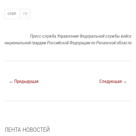
СОБР
175
Пресс-служба Управления Федеральной службы войск
национальной гвардии Российской Федерации по Рязанской области
← Предыдущая
Следующая →
ЛЕНТА НОВОСТЕЙ