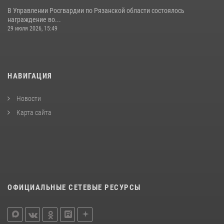
В Управлении Росгвардии по Рязанской области состоялось
награждение во...
29 июля 2026, 15:49
НАВИГАЦИЯ
Новости
Карта сайта
ОФИЦИАЛЬНЫЕ СЕТЕВЫЕ РЕСУРСЫ