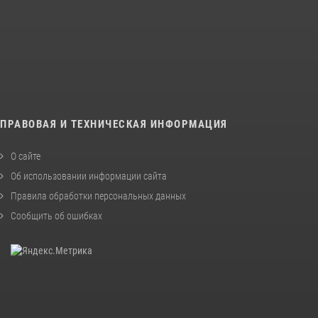
ПРАВОВАЯ И ТЕХНИЧЕСКАЯ ИНФОРМАЦИЯ
О сайте
Об использовании информации сайта
Правила обработки персональных данных
Сообщить об ошибках