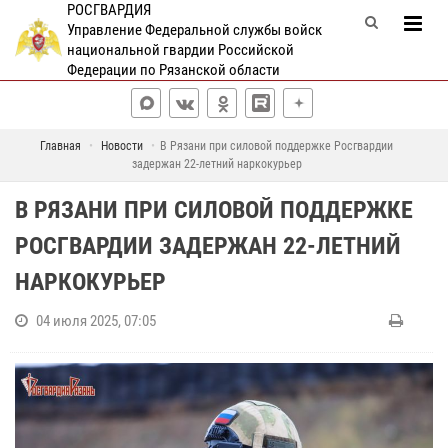
РОСГВАРДИЯ
Управление Федеральной службы войск
национальной гвардии Российской
Федерации по Рязанской области
Главная
Новости
В Рязани при силовой поддержке Росгвардии
задержан 22-летний наркокурьер
В РЯЗАНИ ПРИ СИЛОВОЙ ПОДДЕРЖКЕ
РОСГВАРДИИ ЗАДЕРЖАН 22-ЛЕТНИЙ
НАРКОКУРЬЕР
04 июля 2025, 07:05