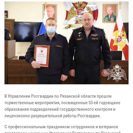
В Управлении Росгвардии по Рязанской области прошли
торжественные мероприятия, посвященные 53-ей годовщине
образования подразделений государственного контроля и
лицензионно-разрешительной работы Росгвардии.
С профессиональным праздником сотрудников и ветеранов