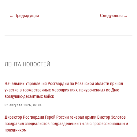
← Предыдущая
Следующая →
ЛЕНТА НОВОСТЕЙ
Начальник Управления Росгвардии по Рязанской области принял
участие в торжественных мероприятиях, приуроченных ко Дню
воздушно-десантных войск
02 августа 2026, 09:04
Директор Росгвардии Герой России генерал армии Виктор Золотов
поздравил специалистов подразделений тыла с профессиональным
праздником