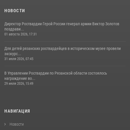
НОВОСТИ
Директор Росгвардии Герой России генерал армии Виктор Золотов
поздрави...
01 августа 2026, 17:31
Для детей рязанских росгвардейцев в историческом музее провели
экскурс...
31 июля 2026, 07:45
В Управлении Росгвардии по Рязанской области состоялось
награждение во...
29 июля 2026, 15:49
НАВИГАЦИЯ
Новости