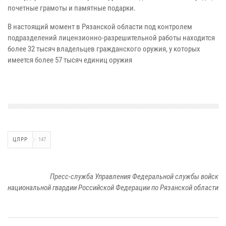
почетные грамоты и памятные подарки.
В настоящий момент в Рязанской области под контролем
подразделений лицензионно-разрешительной работы находится
более 32 тысяч владельцев гражданского оружия, у которых
имеется более 57 тысяч единиц оружия
ЦЛРР
147
Пресс-служба Управления Федеральной службы войск
национальной гвардии Российской Федерации по Рязанской области