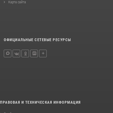
Карта сайта
ОФИЦИАЛЬНЫЕ СЕТЕВЫЕ РЕСУРСЫ
ПРАВОВАЯ И ТЕХНИЧЕСКАЯ ИНФОРМАЦИЯ