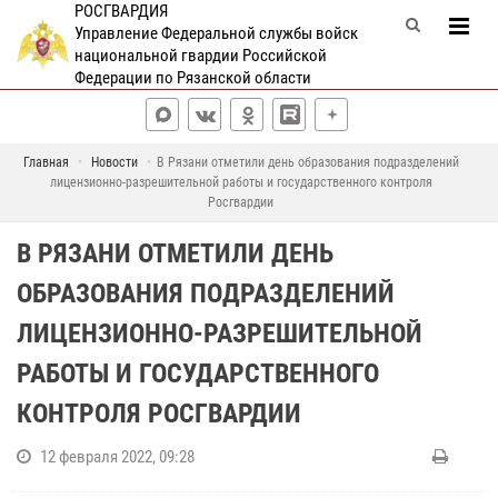
РОСГВАРДИЯ
Управление Федеральной службы войск
национальной гвардии Российской
Федерации по Рязанской области
Главная
Новости
В Рязани отметили день образования подразделений
лицензионно-разрешительной работы и государственного контроля
Росгвардии
В РЯЗАНИ ОТМЕТИЛИ ДЕНЬ
ОБРАЗОВАНИЯ ПОДРАЗДЕЛЕНИЙ
ЛИЦЕНЗИОННО-РАЗРЕШИТЕЛЬНОЙ
РАБОТЫ И ГОСУДАРСТВЕННОГО
КОНТРОЛЯ РОСГВАРДИИ
12 февраля 2022, 09:28