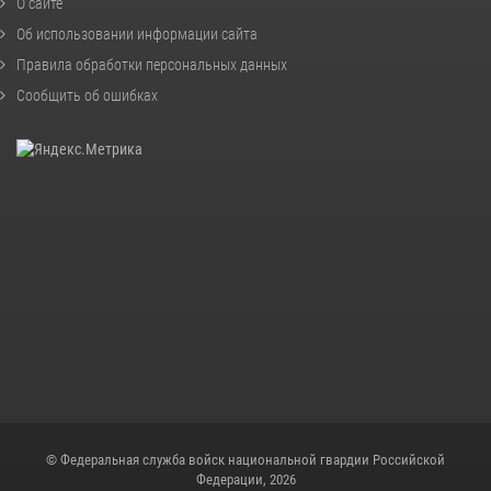
О сайте
Об использовании информации сайта
Правила обработки персональных данных
Сообщить об ошибках
© Федеральная служба войск национальной гвардии Российской
Федерации, 2026