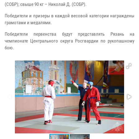
(СОБР); свыше 90 кг – Николай Д. (СОБР).
Победители и призеры в каждой весовой категории награждены
грамотами и медалями.
Победители первенства будут представлять Рязань на
чемпионате Центрального округа Росгвардии по рукопашному
бою.