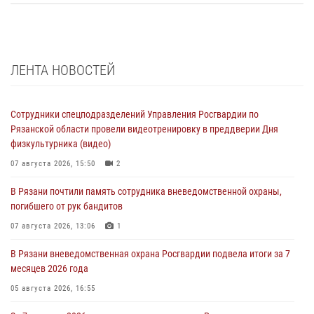
ЛЕНТА НОВОСТЕЙ
Сотрудники спецподразделений Управления Росгвардии по
Рязанской области провели видеотренировку в преддверии Дня
физкультурника (видео)
07 августа 2026, 15:50
2
В Рязани почтили память сотрудника вневедомственной охраны,
погибшего от рук бандитов
07 августа 2026, 13:06
1
В Рязани вневедомственная охрана Росгвардии подвела итоги за 7
месяцев 2026 года
05 августа 2026, 16:55