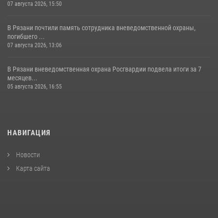
07 августа 2026, 15:50
В Рязани почтили память сотрудника вневедомственной охраны,
погибшего ...
07 августа 2026, 13:06
В Рязани вневедомственная охрана Росгвардии подвела итоги за 7
месяцев...
05 августа 2026, 16:55
НАВИГАЦИЯ
Новости
Карта сайта