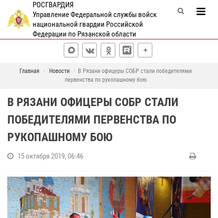
РОСГВАРДИЯ
Управление Федеральной службы войск
национальной гвардии Российской
Федерации по Рязанской области
Главная
Новости
В Рязани офицеры СОБР стали победителями
первенства по рукопашному бою
В РЯЗАНИ ОФИЦЕРЫ СОБР СТАЛИ
ПОБЕДИТЕЛЯМИ ПЕРВЕНСТВА ПО
РУКОПАШНОМУ БОЮ
15 октября 2019, 06:46