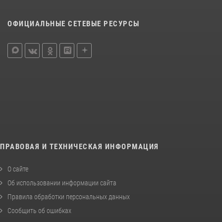
ОФИЦИАЛЬНЫЕ СЕТЕВЫЕ РЕСУРСЫ
ПРАВОВАЯ И ТЕХНИЧЕСКАЯ ИНФОРМАЦИЯ
О сайте
Об использовании информации сайта
Правила обработки персональных данных
Сообщить об ошибках