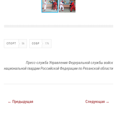
СПОРТ
56
СОБР
176
Пресс-служба Управления Федеральной службы войск
национальной гвардии Российской Федерации по Рязанской области
← Предыдущая
Следующая →