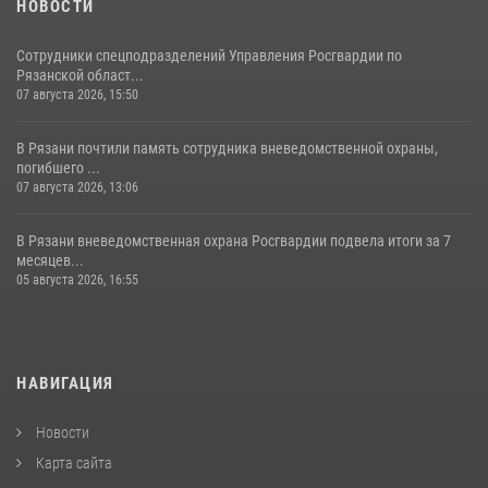
НОВОСТИ
Сотрудники спецподразделений Управления Росгвардии по
Рязанской област...
07 августа 2026, 15:50
В Рязани почтили память сотрудника вневедомственной охраны,
погибшего ...
07 августа 2026, 13:06
В Рязани вневедомственная охрана Росгвардии подвела итоги за 7
месяцев...
05 августа 2026, 16:55
НАВИГАЦИЯ
Новости
Карта сайта