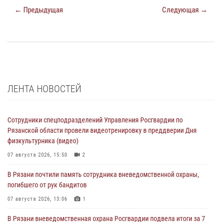
← Предыдущая
Следующая →
ЛЕНТА НОВОСТЕЙ
Сотрудники спецподразделений Управления Росгвардии по
Рязанской области провели видеотренировку в преддверии Дня
физкультурника (видео)
07 августа 2026, 15:50
2
В Рязани почтили память сотрудника вневедомственной охраны,
погибшего от рук бандитов
07 августа 2026, 13:06
1
В Рязани вневедомственная охрана Росгвардии подвела итоги за 7