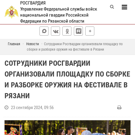
РОСГВАРДИЯ
Управление Федеральной службы войск
национальной гвардии Российской
Федерации по Рязанской области
Главная
Новости
Сотрудники Росгвардии организовали площадку по
сборке и разборке оружия на фестивале в Рязани
СОТРУДНИКИ РОСГВАРДИИ
ОРГАНИЗОВАЛИ ПЛОЩАДКУ ПО СБОРКЕ
И РАЗБОРКЕ ОРУЖИЯ НА ФЕСТИВАЛЕ В
РЯЗАНИ
23 сентября 2024, 09:56