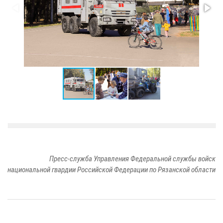
Пресс-служба Управления Федеральной службы войск
национальной гвардии Российской Федерации по Рязанской области