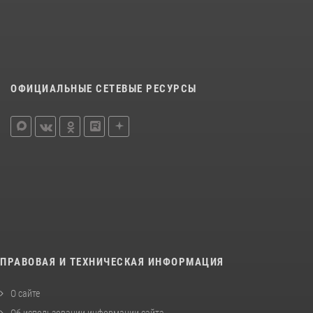
ОФИЦИАЛЬНЫЕ СЕТЕВЫЕ РЕСУРСЫ
ПРАВОВАЯ И ТЕХНИЧЕСКАЯ ИНФОРМАЦИЯ
О сайте
Об использовании информации сайта