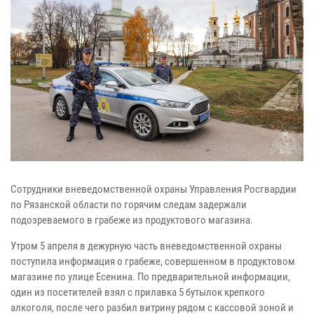
Сотрудники вневедомственной охраны Управления Росгвардии
по Рязанской области по горячим следам задержали
подозреваемого в грабеже из продуктового магазина.
Утром 5 апреля в дежурную часть вневедомственной охраны
поступила информация о грабеже, совершенном в продуктовом
магазине по улице Есенина. По предварительной информации,
один из посетителей взял с прилавка 5 бутылок крепкого
алкоголя, после чего разбил витрину рядом с кассовой зоной и