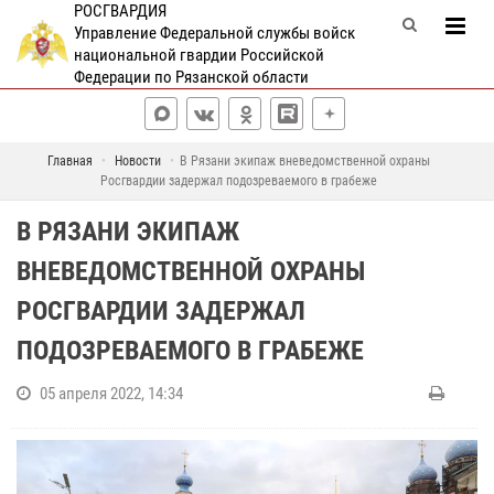
РОСГВАРДИЯ
Управление Федеральной службы войск
национальной гвардии Российской
Федерации по Рязанской области
Главная
Новости
В Рязани экипаж вневедомственной охраны
Росгвардии задержал подозреваемого в грабеже
В РЯЗАНИ ЭКИПАЖ
ВНЕВЕДОМСТВЕННОЙ ОХРАНЫ
РОСГВАРДИИ ЗАДЕРЖАЛ
ПОДОЗРЕВАЕМОГО В ГРАБЕЖЕ
05 апреля 2022, 14:34