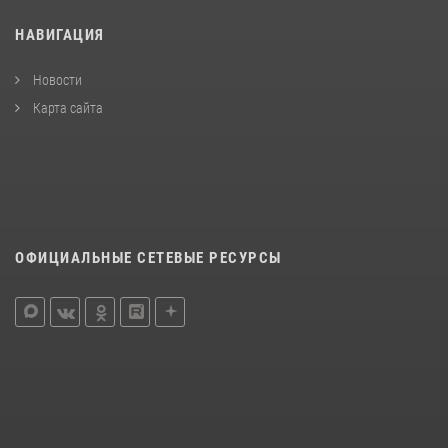
НАВИГАЦИЯ
Новости
Карта сайта
ОФИЦИАЛЬНЫЕ СЕТЕВЫЕ РЕСУРСЫ