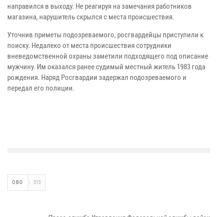
направился в выходу. Не реагируя на замечания работников
магазина, нарушитель скрылся с места происшествия.
Уточнив приметы подозреваемого, росгвардейцы приступили к
поиску. Недалеко от места происшествия сотрудники
вневедомственной охраны заметили подходящего под описание
мужчину. Им оказался ранее судимый местный житель 1983 года
рождения. Наряд Росгвардии задержал подозреваемого и
передал его полиции.
ОВО
313