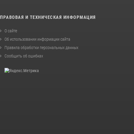
ПРАВОВАЯ И ТЕХНИЧЕСКАЯ ИНФОРМАЦИЯ
О сайте
Об использовании информации сайта
Правила обработки персональных данных
Сообщить об ошибках