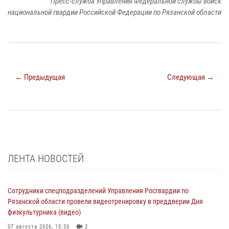
Пресс-служба Управления Федеральной службы войск
национальной гвардии Российской Федерации по Рязанской области
← Предыдущая
Следующая →
ЛЕНТА НОВОСТЕЙ
Сотрудники спецподразделений Управления Росгвардии по
Рязанской области провели видеотренировку в преддверии Дня
физкультурника (видео)
07 августа 2026, 15:50
2