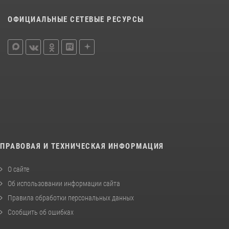
ОФИЦИАЛЬНЫЕ СЕТЕВЫЕ РЕСУРСЫ
ПРАВОВАЯ И ТЕХНИЧЕСКАЯ ИНФОРМАЦИЯ
О сайте
Об использовании информации сайта
Правила обработки персональных данных
Сообщить об ошибках