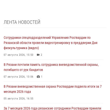
ЛЕНТА НОВОСТЕЙ
Сотрудники спецподразделений Управления Росгвардии по
Рязанской области провели видеотренировку в преддверии Дня
физкультурника (видео)
07 августа 2026, 15:50
2
В Рязани почтили память сотрудника вневедомственной охраны,
погибшего от рук бандитов
07 августа 2026, 13:06
1
В Рязани вневедомственная охрана Росгвардии подвела итоги за 7
месяцев 2026 года
05 августа 2026, 16:55
За 7 месяцев 2026 года рязанские сотрудники Росгвардии приняли