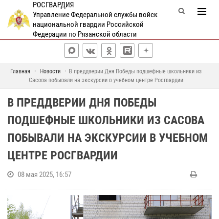
РОСГВАРДИЯ
Управление Федеральной службы войск
национальной гвардии Российской
Федерации по Рязанской области
Главная
Новости
В преддверии Дня Победы подшефные школьники из
Сасова побывали на экскурсии в учебном центре Росгвардии
В ПРЕДДВЕРИИ ДНЯ ПОБЕДЫ
ПОДШЕФНЫЕ ШКОЛЬНИКИ ИЗ САСОВА
ПОБЫВАЛИ НА ЭКСКУРСИИ В УЧЕБНОМ
ЦЕНТРЕ РОСГВАРДИИ
08 мая 2025, 16:57