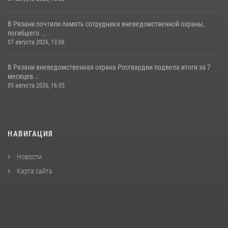
В Рязани почтили память сотрудника вневедомственной охраны,
погибшего ...
07 августа 2026, 13:06
В Рязани вневедомственная охрана Росгвардии подвела итоги за 7
месяцев...
05 августа 2026, 16:55
НАВИГАЦИЯ
Новости
Карта сайта