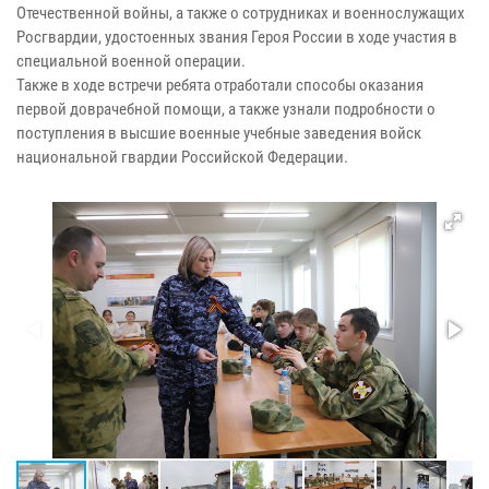
Отечественной войны, а также о сотрудниках и военнослужащих
Росгвардии, удостоенных звания Героя России в ходе участия в
специальной военной операции.
Также в ходе встречи ребята отработали способы оказания
первой доврачебной помощи, а также узнали подробности о
поступления в высшие военные учебные заведения войск
национальной гвардии Российской Федерации.