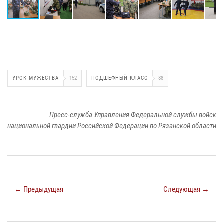
УРОК МУЖЕСТВА
152
ПОДШЕФНЫЙ КЛАСС
88
Пресс-служба Управления Федеральной службы войск
национальной гвардии Российской Федерации по Рязанской области
← Предыдущая
Следующая →