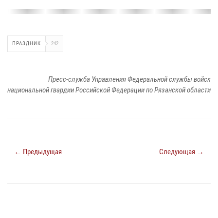
ПРАЗДНИК
242
Пресс-служба Управления Федеральной службы войск
национальной гвардии Российской Федерации по Рязанской области
← Предыдущая
Следующая →