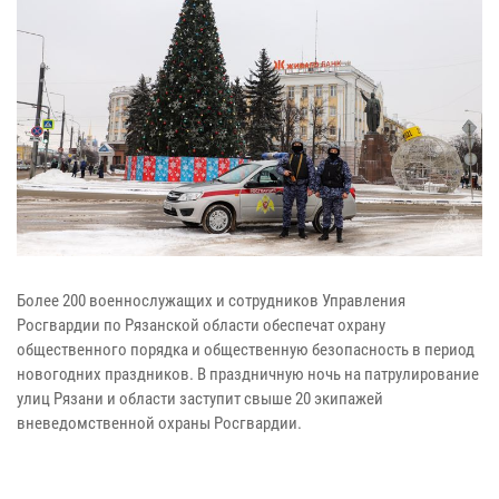
Более 200 военнослужащих и сотрудников Управления
Росгвардии по Рязанской области обеспечат охрану
общественного порядка и общественную безопасность в период
новогодних праздников. В праздничную ночь на патрулирование
улиц Рязани и области заступит свыше 20 экипажей
вневедомственной охраны Росгвардии.