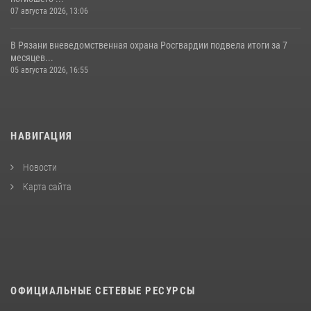
07 августа 2026, 13:06
В Рязани вневедомственная охрана Росгвардии подвела итоги за 7
месяцев...
05 августа 2026, 16:55
НАВИГАЦИЯ
Новости
Карта сайта
ОФИЦИАЛЬНЫЕ СЕТЕВЫЕ РЕСУРСЫ