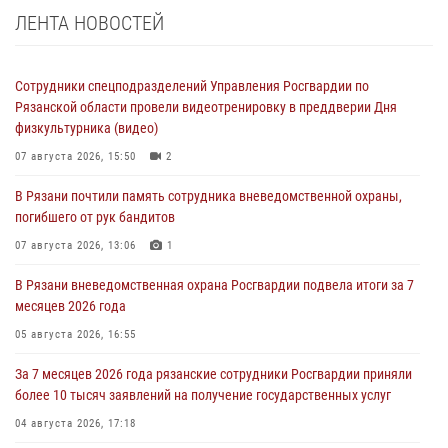
ЛЕНТА НОВОСТЕЙ
Сотрудники спецподразделений Управления Росгвардии по
Рязанской области провели видеотренировку в преддверии Дня
физкультурника (видео)
07 августа 2026, 15:50
2
В Рязани почтили память сотрудника вневедомственной охраны,
погибшего от рук бандитов
07 августа 2026, 13:06
1
В Рязани вневедомственная охрана Росгвардии подвела итоги за 7
месяцев 2026 года
05 августа 2026, 16:55
За 7 месяцев 2026 года рязанские сотрудники Росгвардии приняли
более 10 тысяч заявлений на получение государственных услуг
04 августа 2026, 17:18