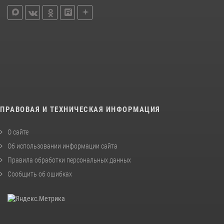
ПРАВОВАЯ И ТЕХНИЧЕСКАЯ ИНФОРМАЦИЯ
О сайте
Об использовании информации сайта
Правила обработки персональных данных
Сообщить об ошибках