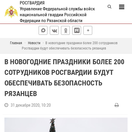
РОСГВАРДИЯ
Управление Федеральной службы войск
национальной гвардии Российской
Федерации по Рязанской области
Главная
Новости
В новогодние праздники более 200 сотрудников
Росгвардии будут обеспечивать безопасность рязанцев
В НОВОГОДНИЕ ПРАЗДНИКИ БОЛЕЕ 200
СОТРУДНИКОВ РОСГВАРДИИ БУДУТ
ОБЕСПЕЧИВАТЬ БЕЗОПАСНОСТЬ
РЯЗАНЦЕВ
31 декабря 2020, 10:20