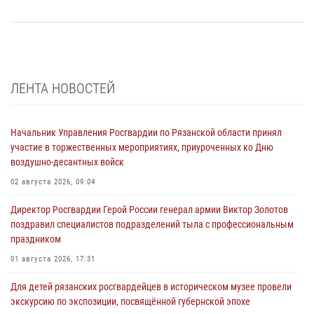
ЛЕНТА НОВОСТЕЙ
Начальник Управления Росгвардии по Рязанской области принял
участие в торжественных мероприятиях, приуроченных ко Дню
воздушно-десантных войск
02 августа 2026, 09:04
Директор Росгвардии Герой России генерал армии Виктор Золотов
поздравил специалистов подразделений тыла с профессиональным
праздником
01 августа 2026, 17:31
Для детей рязанских росгвардейцев в историческом музее провели
экскурсию по экспозиции, посвящённой губернской эпохе