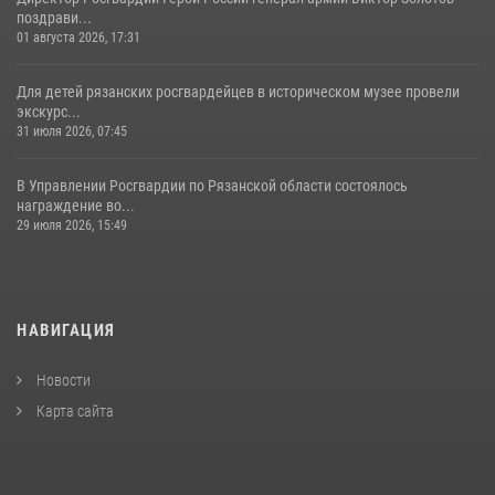
поздрави...
01 августа 2026, 17:31
Для детей рязанских росгвардейцев в историческом музее провели
экскурс...
31 июля 2026, 07:45
В Управлении Росгвардии по Рязанской области состоялось
награждение во...
29 июля 2026, 15:49
НАВИГАЦИЯ
Новости
Карта сайта