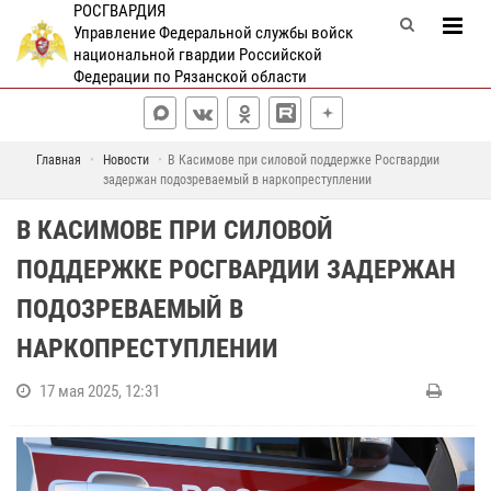
РОСГВАРДИЯ
Управление Федеральной службы войск
национальной гвардии Российской
Федерации по Рязанской области
Главная
Новости
В Касимове при силовой поддержке Росгвардии
задержан подозреваемый в наркопреступлении
В КАСИМОВЕ ПРИ СИЛОВОЙ
ПОДДЕРЖКЕ РОСГВАРДИИ ЗАДЕРЖАН
ПОДОЗРЕВАЕМЫЙ В
НАРКОПРЕСТУПЛЕНИИ
17 мая 2025, 12:31