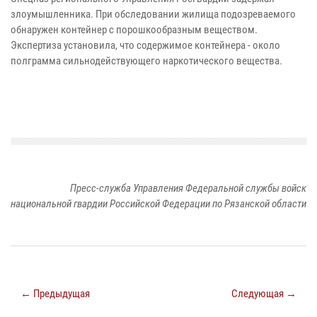
злоумышленника. При обследовании жилища подозреваемого
обнаружен контейнер с порошкообразным веществом.
Экспертиза установила, что содержимое контейнера - около
полграмма сильнодействующего наркотического вещества.
Пресс-служба Управления Федеральной службы войск
национальной гвардии Российской Федерации по Рязанской области
← Предыдущая
Следующая →