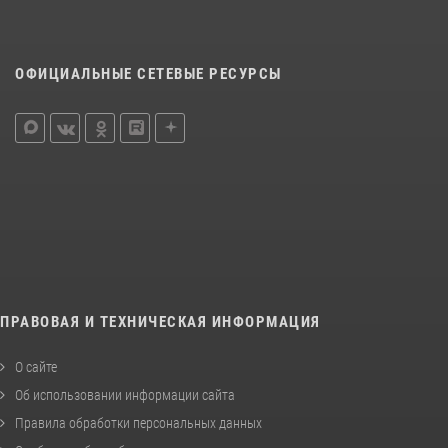
ОФИЦИАЛЬНЫЕ СЕТЕВЫЕ РЕСУРСЫ
ПРАВОВАЯ И ТЕХНИЧЕСКАЯ ИНФОРМАЦИЯ
О сайте
Об использовании информации сайта
Правила обработки персональных данных