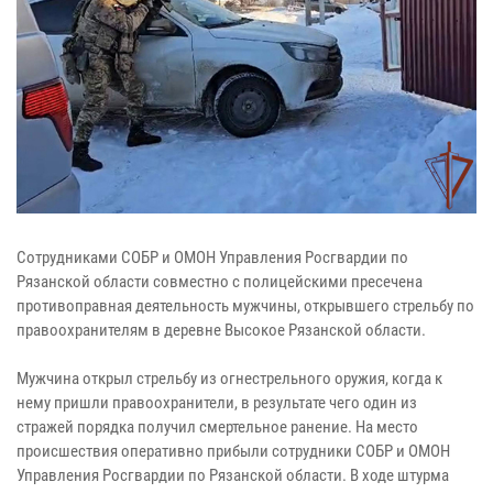
Сотрудниками СОБР и ОМОН Управления Росгвардии по
Рязанской области совместно с полицейскими пресечена
противоправная деятельность мужчины, открывшего стрельбу по
правоохранителям в деревне Высокое Рязанской области.
Мужчина открыл стрельбу из огнестрельного оружия, когда к
нему пришли правоохранители, в результате чего один из
стражей порядка получил смертельное ранение. На место
происшествия оперативно прибыли сотрудники СОБР и ОМОН
Управления Росгвардии по Рязанской области. В ходе штурма