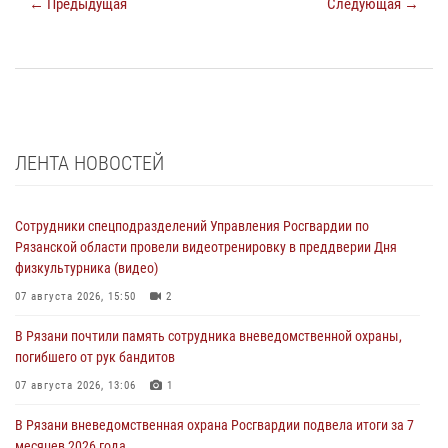
← Предыдущая
Следующая →
ЛЕНТА НОВОСТЕЙ
Сотрудники спецподразделений Управления Росгвардии по
Рязанской области провели видеотренировку в преддверии Дня
физкультурника (видео)
07 августа 2026, 15:50
2
В Рязани почтили память сотрудника вневедомственной охраны,
погибшего от рук бандитов
07 августа 2026, 13:06
1
В Рязани вневедомственная охрана Росгвардии подвела итоги за 7
месяцев 2026 года