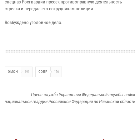
спецназ Росгвардии пресек противоправную деятельность
стрелка и передал его сотрудникам полиции.
Возбуждено уголовное дело.
ОМОН
191
СОБР
176
Пресс-служба Управления Федеральной службы войск
национальной гвардии Российской Федерации по Рязанской области