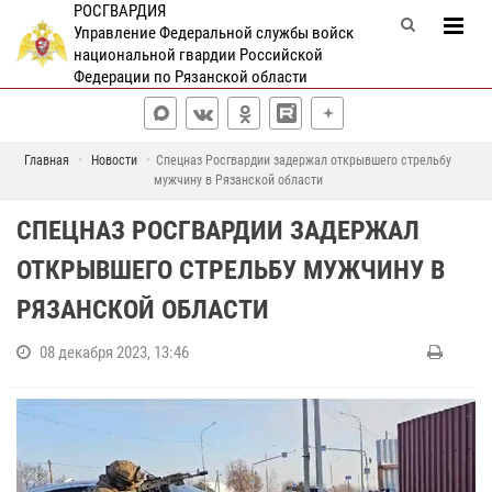
РОСГВАРДИЯ
Управление Федеральной службы войск
национальной гвардии Российской
Федерации по Рязанской области
Главная
Новости
Спецназ Росгвардии задержал открывшего стрельбу
мужчину в Рязанской области
СПЕЦНАЗ РОСГВАРДИИ ЗАДЕРЖАЛ
ОТКРЫВШЕГО СТРЕЛЬБУ МУЖЧИНУ В
РЯЗАНСКОЙ ОБЛАСТИ
08 декабря 2023, 13:46