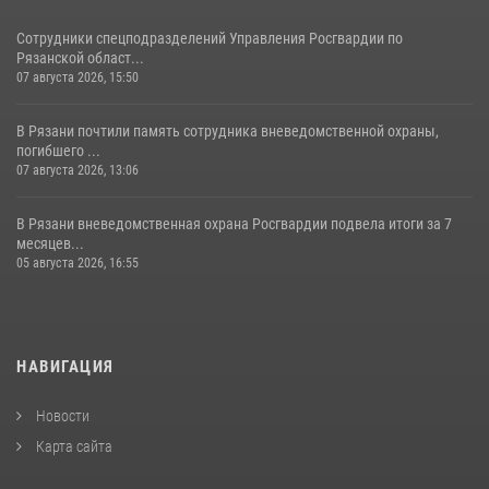
Сотрудники спецподразделений Управления Росгвардии по
Рязанской област...
07 августа 2026, 15:50
В Рязани почтили память сотрудника вневедомственной охраны,
погибшего ...
07 августа 2026, 13:06
В Рязани вневедомственная охрана Росгвардии подвела итоги за 7
месяцев...
05 августа 2026, 16:55
НАВИГАЦИЯ
Новости
Карта сайта