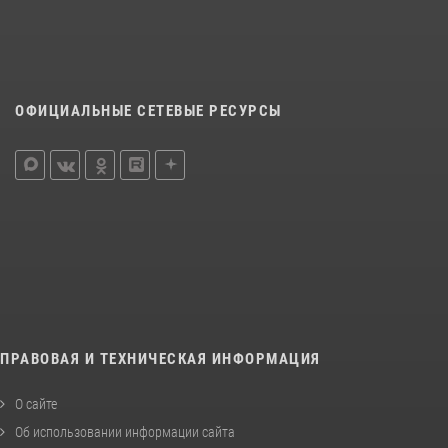
ОФИЦИАЛЬНЫЕ СЕТЕВЫЕ РЕСУРСЫ
ПРАВОВАЯ И ТЕХНИЧЕСКАЯ ИНФОРМАЦИЯ
О сайте
Об использовании информации сайта