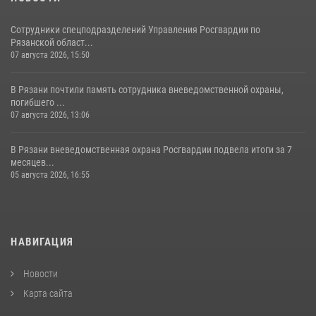
Сотрудники спецподразделений Управления Росгвардии по
Рязанской област...
07 августа 2026, 15:50
В Рязани почтили память сотрудника вневедомственной охраны,
погибшего ...
07 августа 2026, 13:06
В Рязани вневедомственная охрана Росгвардии подвела итоги за 7
месяцев...
05 августа 2026, 16:55
НАВИГАЦИЯ
Новости
Карта сайта