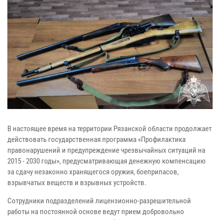
В настоящее время на территории Рязанской области продолжает
действовать государственная программа «Профилактика
правонарушений и предупреждение чрезвычайных ситуаций на
2015 - 2030 годы», предусматривающая денежную компенсацию
за сдачу незаконно хранящегося оружия, боеприпасов,
взрывчатых веществ и взрывных устройств.
Сотрудники подразделений лицензионно-разрешительной
работы на постоянной основе ведут прием добровольно