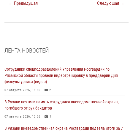
← Предыдущая
Следующая →
ЛЕНТА НОВОСТЕЙ
Сотрудники спецподразделений Управления Росгвардии по
Рязанской области провели видеотренировку в преддверии Дня
физкультурника (видео)
07 августа 2026, 15:50
2
В Рязани почтили память сотрудника вневедомственной охраны,
погибшего от рук бандитов
07 августа 2026, 13:06
1
В Рязани вневедомственная охрана Росгвардии подвела итоги за 7