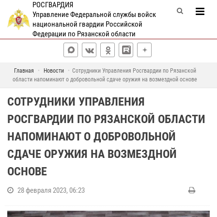
РОСГВАРДИЯ
Управление Федеральной службы войск
национальной гвардии Российской
Федерации по Рязанской области
Главная
Новости
Сотрудники Управления Росгвардии по Рязанской
области напоминают о добровольной сдаче оружия на возмездной основе
СОТРУДНИКИ УПРАВЛЕНИЯ
РОСГВАРДИИ ПО РЯЗАНСКОЙ ОБЛАСТИ
НАПОМИНАЮТ О ДОБРОВОЛЬНОЙ
СДАЧЕ ОРУЖИЯ НА ВОЗМЕЗДНОЙ
ОСНОВЕ
28 февраля 2023, 06:23