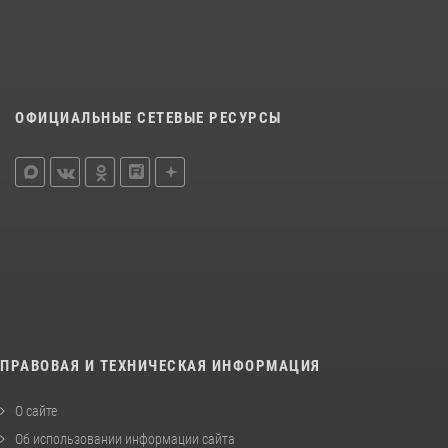
ОФИЦИАЛЬНЫЕ СЕТЕВЫЕ РЕСУРСЫ
ПРАВОВАЯ И ТЕХНИЧЕСКАЯ ИНФОРМАЦИЯ
О сайте
Об использовании информации сайта