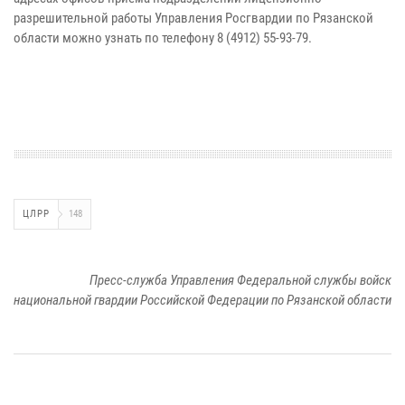
разрешительной работы Управления Росгвардии по Рязанской
области можно узнать по телефону 8 (4912) 55-93-79.
ЦЛРР
148
Пресс-служба Управления Федеральной службы войск
национальной гвардии Российской Федерации по Рязанской области