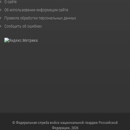
О сайте
Об использовании информации сайта
Правила обработки персональных данных
Сообщить об ошибках
© Федеральная служба войск национальной гвардии Российской
Федерации, 2026