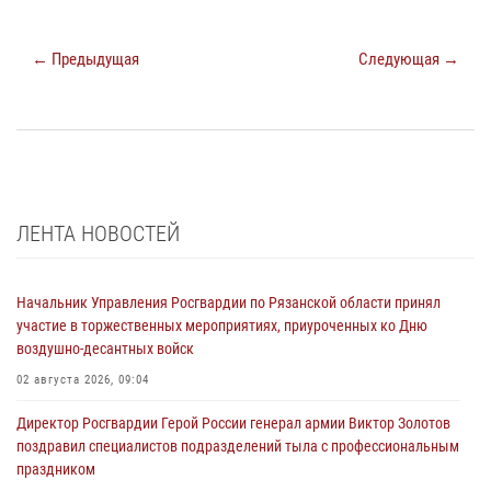
← Предыдущая
Следующая →
ЛЕНТА НОВОСТЕЙ
Начальник Управления Росгвардии по Рязанской области принял
участие в торжественных мероприятиях, приуроченных ко Дню
воздушно-десантных войск
02 августа 2026, 09:04
Директор Росгвардии Герой России генерал армии Виктор Золотов
поздравил специалистов подразделений тыла с профессиональным
праздником