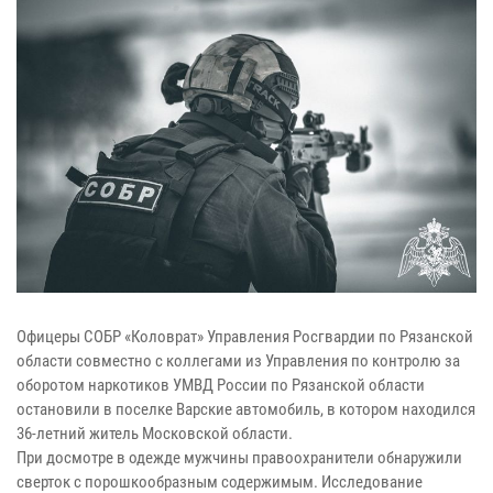
Офицеры СОБР «Коловрат» Управления Росгвардии по Рязанской
области совместно с коллегами из Управления по контролю за
оборотом наркотиков УМВД России по Рязанской области
остановили в поселке Варские автомобиль, в котором находился
36-летний житель Московской области.
При досмотре в одежде мужчины правоохранители обнаружили
сверток с порошкообразным содержимым. Исследование