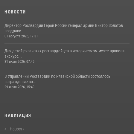
НОВОСТИ
Директор Росгвардии Герой России генерал армии Виктор Золотов
поздрави...
01 августа 2026, 17:31
Для детей рязанских росгвардейцев в историческом музее провели
экскурс...
31 июля 2026, 07:45
В Управлении Росгвардии по Рязанской области состоялось
награждение во...
29 июля 2026, 15:49
НАВИГАЦИЯ
Новости