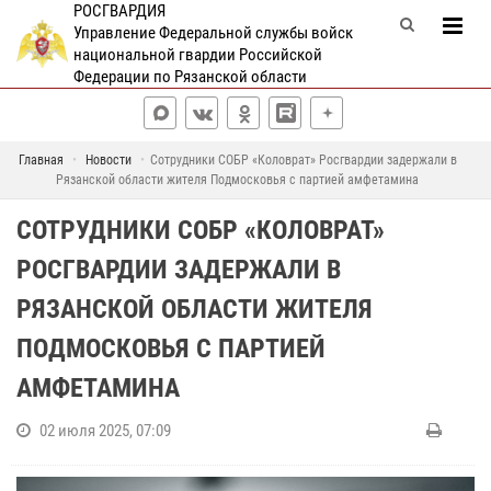
РОСГВАРДИЯ
Управление Федеральной службы войск
национальной гвардии Российской
Федерации по Рязанской области
Главная
Новости
Сотрудники СОБР «Коловрат» Росгвардии задержали в
Рязанской области жителя Подмосковья с партией амфетамина
СОТРУДНИКИ СОБР «КОЛОВРАТ»
РОСГВАРДИИ ЗАДЕРЖАЛИ В
РЯЗАНСКОЙ ОБЛАСТИ ЖИТЕЛЯ
ПОДМОСКОВЬЯ С ПАРТИЕЙ
АМФЕТАМИНА
02 июля 2025, 07:09