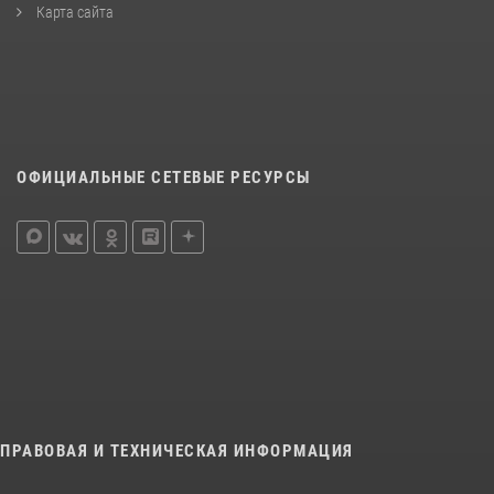
Карта сайта
ОФИЦИАЛЬНЫЕ СЕТЕВЫЕ РЕСУРСЫ
ПРАВОВАЯ И ТЕХНИЧЕСКАЯ ИНФОРМАЦИЯ