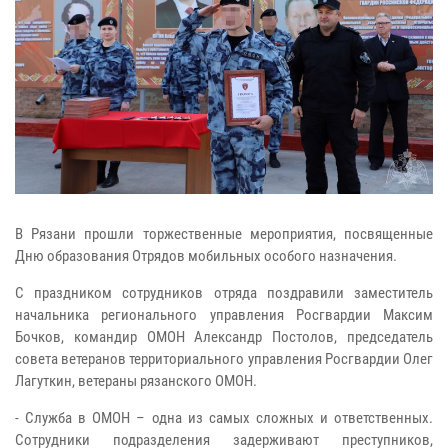
В Рязани прошли торжественные мероприятия, посвященные
Дню образования Отрядов мобильных особого назначения.
С праздником сотрудников отряда поздравили заместитель
начальника регионального управления Росгвардии Максим
Бочков, командир ОМОН Александр Постолов, председатель
совета ветеранов территориального управления Росгвардии Олег
Лагуткин, ветераны рязанского ОМОН.
- Служба в ОМОН – одна из самых сложных и ответственных.
Сотрудники подразделения задерживают преступников,