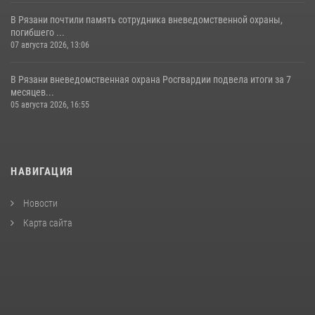
В Рязани почтили память сотрудника вневедомственной охраны,
погибшего ...
07 августа 2026, 13:06
В Рязани вневедомственная охрана Росгвардии подвела итоги за 7
месяцев...
05 августа 2026, 16:55
НАВИГАЦИЯ
Новости
Карта сайта