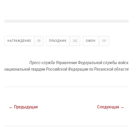
НАГРАЖДЕНИЕ
89
ПРАЗДНИК
242
ОМОН
191
Пресс-служба Управления Федеральной службы войск
национальной гвардии Российской Федерации по Рязанской области
← Предыдущая
Следующая →