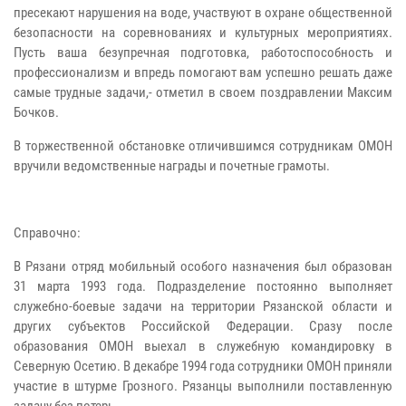
пресекают нарушения на воде, участвуют в охране общественной
безопасности на соревнованиях и культурных мероприятиях.
Пусть ваша безупречная подготовка, работоспособность и
профессионализм и впредь помогают вам успешно решать даже
самые трудные задачи,- отметил в своем поздравлении Максим
Бочков.
В торжественной обстановке отличившимся сотрудникам ОМОН
вручили ведомственные награды и почетные грамоты.
Справочно:
В Рязани отряд мобильный особого назначения был образован
31 марта 1993 года. Подразделение постоянно выполняет
служебно-боевые задачи на территории Рязанской области и
других субъектов Российской Федерации. Сразу после
образования ОМОН выехал в служебную командировку в
Северную Осетию. В декабре 1994 года сотрудники ОМОН приняли
участие в штурме Грозного. Рязанцы выполнили поставленную
задачу без потерь.