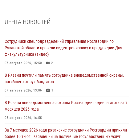
ЛЕНТА НОВОСТЕЙ
Сотрудники спецподразделений Управления Росгвардии по
Рязанской области провели видеотренировку в преддверии Дня
физкультурника (видео)
07 августа 2026, 15:50
2
В Рязани почтили память сотрудника вневедомственной охраны,
погибшего от рук бандитов
07 августа 2026, 13:06
1
В Рязани вневедомственная охрана Росгвардии подвела итоги за 7
месяцев 2026 года
05 августа 2026, 16:55
За 7 месяцев 2026 года рязанские сотрудники Росгвардии приняли
более 10 тысяч заявлений на получение государственных услуг