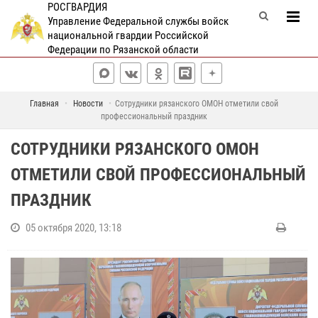
РОСГВАРДИЯ
Управление Федеральной службы войск
национальной гвардии Российской
Федерации по Рязанской области
Главная
Новости
Сотрудники рязанского ОМОН отметили свой
профессиональный праздник
СОТРУДНИКИ РЯЗАНСКОГО ОМОН
ОТМЕТИЛИ СВОЙ ПРОФЕССИОНАЛЬНЫЙ
ПРАЗДНИК
05 октября 2020, 13:18