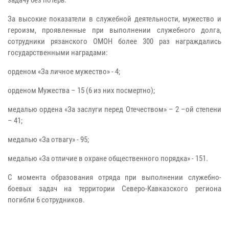
За высокие показатели в служебной деятельности, мужество и
героизм, проявленные при выполнении служебного долга,
сотрудники рязанского ОМОН более 300 раз награждались
государственными наградами:
орденом «За личное мужество» - 4;
орденом Мужества – 15 (6 из них посмертно);
медалью ордена «За заслуги перед Отечеством» – 2 –ой степени
– 41;
медалью «За отвагу» - 95;
медалью «За отличие в охране общественного порядка» - 151.
С момента образования отряда при выполнении служебно-
боевых задач на территории Северо-Кавказского региона
погибли 6 сотрудников.