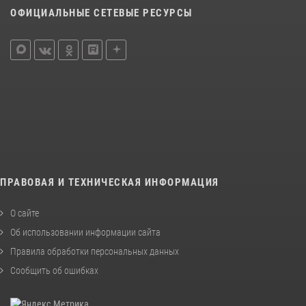
ОФИЦИАЛЬНЫЕ СЕТЕВЫЕ РЕСУРСЫ
ПРАВОВАЯ И ТЕХНИЧЕСКАЯ ИНФОРМАЦИЯ
О сайте
Об использовании информации сайта
Правила обработки персональных данных
Сообщить об ошибках