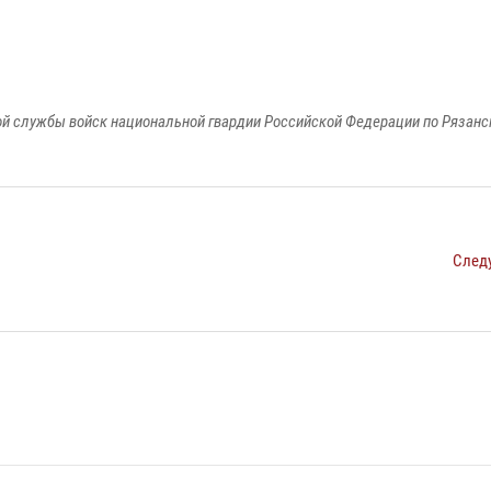
й службы войск национальной гвардии Российской Федерации по Рязанс
След