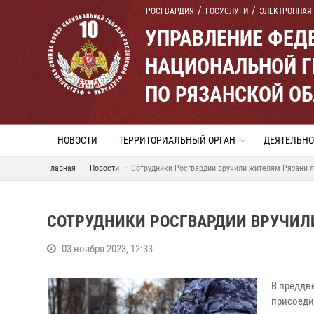
РОСГВАРДИЯ
ГОСУСЛУГИ
ЭЛЕКТРОННАЯ
УПРАВЛЕНИЕ ФЕД
НАЦИОНАЛЬНОЙ Г
ПО РЯЗАНСКОЙ О
НОВОСТИ
ТЕРРИТОРИАЛЬНЫЙ ОРГАН
ДЕЯТЕЛЬНО
Главная
Новости
Сотрудники Росгвардии вручили жителям Рязани 
СОТРУДНИКИ РОСГВАРДИИ ВРУЧИЛ
03 ноября 2023, 12:33
В преддв
присоеди