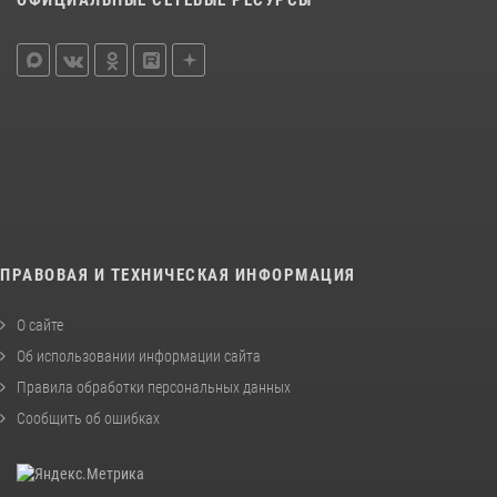
ОФИЦИАЛЬНЫЕ СЕТЕВЫЕ РЕСУРСЫ
ПРАВОВАЯ И ТЕХНИЧЕСКАЯ ИНФОРМАЦИЯ
О сайте
Об использовании информации сайта
Правила обработки персональных данных
Сообщить об ошибках