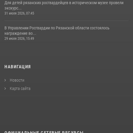
Для детей рязанских росгвардейцев в историческом музее провели
экскурс...
31 июля 2026, 07:45
В Управлении Росгвардии по Рязанской области состоялось
награждение во...
29 июля 2026, 15:49
НАВИГАЦИЯ
Новости
Карта сайта