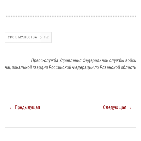
УРОК МУЖЕСТВА
152
Пресс-служба Управления Федеральной службы войск
национальной гвардии Российской Федерации по Рязанской области
← Предыдущая
Следующая →