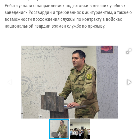
Ребята узнали о направлениях подготовки в высших учебных
заведениях Росгвардии и требованиях к абитуриентам, а также о
возможности прохождения службы по контракту в войсках
национальной гвардии взамен службе по призыву.