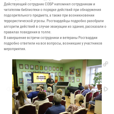
Действующий сотрудник СОБР напомнил сотрудникам и
читателям библиотеки о порядке действий при обнаружения
подозрительного предмета, а также при возникновении
террористической угрозы. Росгвардейцы подробно разобрали
алгоритм действий в случае эвакуации из здания, рассказали о
правилах поведения в толпе.
В завершение встречи сотрудники и ветераны Росгвардии
подробно ответили на все вопросы, возникшие у участников
мероприятия.