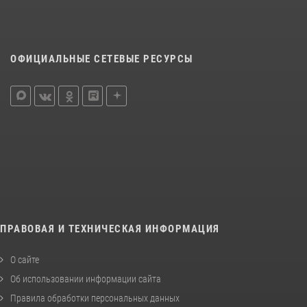
ОФИЦИАЛЬНЫЕ СЕТЕВЫЕ РЕСУРСЫ
ПРАВОВАЯ И ТЕХНИЧЕСКАЯ ИНФОРМАЦИЯ
О сайте
Об использовании информации сайта
Правила обработки персональных данных