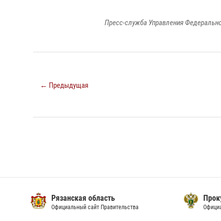
Пресс-служба Управления Федерально
← Предыдущая
Рязанская область
Прок
Официальный сайт Правительства
Офици