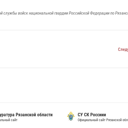
й службы войск национальной гвардии Российской Федерации по Рязанс
След
уратура Рязанской области
СУ СК Россиии
альный сайт
Официальный сайт Рязанской обл