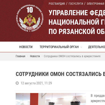
РОСГВАРДИЯ
ГОСУСЛУГИ
ЭЛЕКТРОННАЯ
УПРАВЛЕНИЕ ФЕД
НАЦИОНАЛЬНОЙ Г
ПО РЯЗАНСКОЙ О
НОВОСТИ
ТЕРРИТОРИАЛЬНЫЙ ОРГАН
ДЕЯТЕЛЬНО
Главная
Новости
Сотрудники ОМОН состязались в армрестлинге
СОТРУДНИКИ ОМОН СОСТЯЗАЛИСЬ 
12 августа 2021, 11:29
В преддв
армрестл