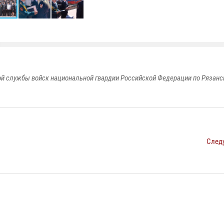
й службы войск национальной гвардии Российской Федерации по Рязанс
След