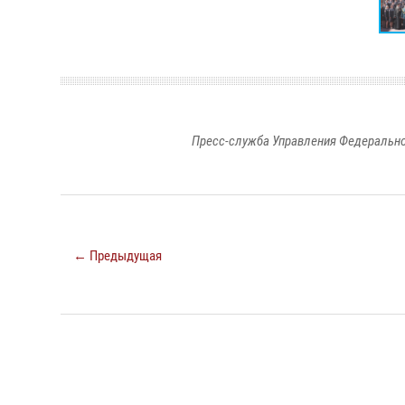
Пресс-служба Управления Федерально
← Предыдущая