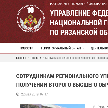
РОСГВАРДИЯ
ГОСУСЛУГИ
ЭЛЕКТРОННАЯ
УПРАВЛЕНИЕ ФЕД
НАЦИОНАЛЬНОЙ Г
ПО РЯЗАНСКОЙ О
НОВОСТИ
ТЕРРИТОРИАЛЬНЫЙ ОРГАН
ДЕЯТЕЛЬНО
Главная
Новости
Сотрудникам регионального Управления Росгварди
СОТРУДНИКАМ РЕГИОНАЛЬНОГО УП
ПОЛУЧЕНИИ ВТОРОГО ВЫСШЕГО ОБ
22 мая 2019, 07:17
В Рязан