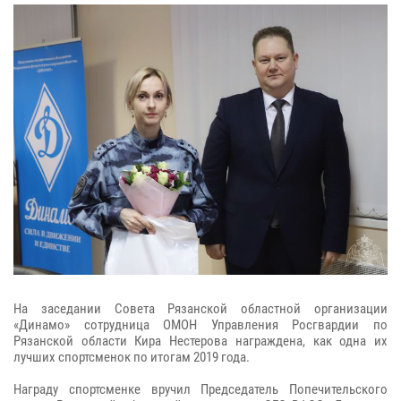
На заседании Совета Рязанской областной организации
«Динамо» сотрудница ОМОН Управления Росгвардии по
Рязанской области Кира Нестерова награждена, как одна их
лучших спортсменок по итогам 2019 года.
Награду спортсменке вручил Председатель Попечительского