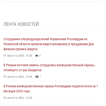
ЛЕНТА НОВОСТЕЙ
Сотрудники спецподразделений Управления Росгвардии по
Рязанской области провели видеотренировку в преддверии Дня
физкультурника (видео)
07 августа 2026, 15:50
2
В Рязани почтили память сотрудника вневедомственной охраны,
погибшего от рук бандитов
07 августа 2026, 13:06
1
В Рязани вневедомственная охрана Росгвардии подвела итоги за 7
месяцев 2026 года
05 августа 2026, 16:55