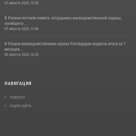
07 августа 2026, 15:50
В Рязани почтили память сотрудника вневедомственной охраны,
погибшего ...
07 августа 2026, 13:06
В Рязани вневедомственная охрана Росгвардии подвела итоги за 7
месяцев...
05 августа 2026, 16:55
НАВИГАЦИЯ
Новости
Карта сайта