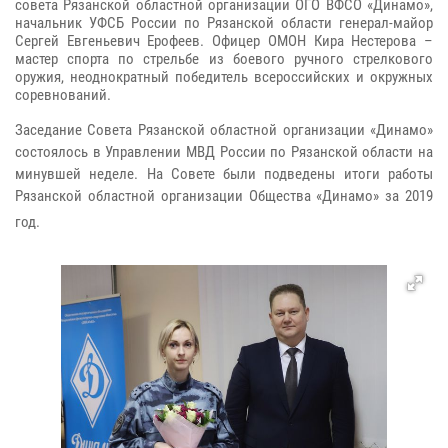
совета Рязанской областной организации ОГО ВФСО «Динамо»,
начальник УФСБ России по Рязанской области генерал-майор
Сергей Евгеньевич Ерофеев. Офицер ОМОН Кира Нестерова –
мастер спорта по стрельбе из боевого ручного стрелкового
оружия, неоднократный победитель всероссийских и окружных
соревнований.
Заседание Совета Рязанской областной организации «Динамо»
состоялось в Управлении МВД России по Рязанской области на
минувшей неделе. На Совете были подведены итоги работы
Рязанской областной организации Общества «Динамо» за 2019
год.