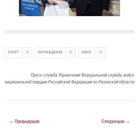
СПОРТ
56
НАГРАЖДЕНИЕ
89
ОМОН
191
Пресс-служба Управления Федеральной службы войск
национальной гвардии Российской Федерации по Рязанской области
← Предыдущая
Следующая →