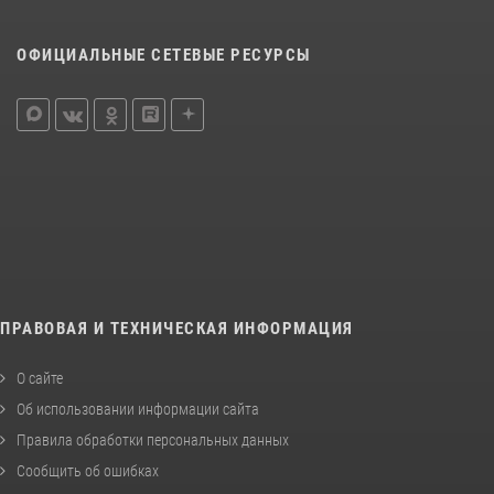
ОФИЦИАЛЬНЫЕ СЕТЕВЫЕ РЕСУРСЫ
ПРАВОВАЯ И ТЕХНИЧЕСКАЯ ИНФОРМАЦИЯ
О сайте
Об использовании информации сайта
Правила обработки персональных данных
Сообщить об ошибках