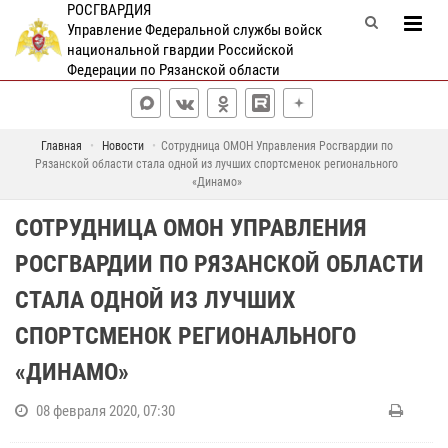
РОСГВАРДИЯ
Управление Федеральной службы войск
национальной гвардии Российской
Федерации по Рязанской области
Главная
Новости
Сотрудница ОМОН Управления Росгвардии по
Рязанской области стала одной из лучших спортсменок регионального
«Динамо»
СОТРУДНИЦА ОМОН УПРАВЛЕНИЯ
РОСГВАРДИИ ПО РЯЗАНСКОЙ ОБЛАСТИ
СТАЛА ОДНОЙ ИЗ ЛУЧШИХ
СПОРТСМЕНОК РЕГИОНАЛЬНОГО
«ДИНАМО»
08 февраля 2020, 07:30