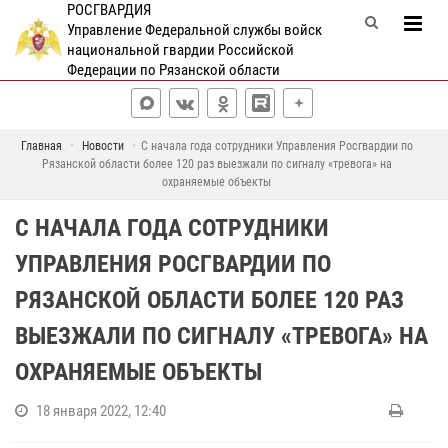
РОСГВАРДИЯ
Управление Федеральной службы войск
национальной гвардии Российской
Федерации по Рязанской области
Главная
Новости
С начала года сотрудники Управления Росгвардии по
Рязанской области более 120 раз выезжали по сигналу «тревога» на
охраняемые объекты
С НАЧАЛА ГОДА СОТРУДНИКИ
УПРАВЛЕНИЯ РОСГВАРДИИ ПО
РЯЗАНСКОЙ ОБЛАСТИ БОЛЕЕ 120 РАЗ
ВЫЕЗЖАЛИ ПО СИГНАЛУ «ТРЕВОГА» НА
ОХРАНЯЕМЫЕ ОБЪЕКТЫ
18 января 2022, 12:40