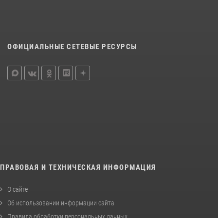
ОФИЦИАЛЬНЫЕ СЕТЕВЫЕ РЕСУРСЫ
ПРАВОВАЯ И ТЕХНИЧЕСКАЯ ИНФОРМАЦИЯ
О сайте
Об использовании информации сайта
Правила обработки персональных данных