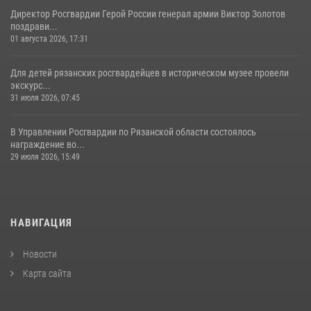
Директор Росгвардии Герой России генерал армии Виктор Золотов
поздрави...
01 августа 2026, 17:31
Для детей рязанских росгвардейцев в историческом музее провели
экскурс...
31 июля 2026, 07:45
В Управлении Росгвардии по Рязанской области состоялось
награждение во...
29 июля 2026, 15:49
НАВИГАЦИЯ
Новости
Карта сайта