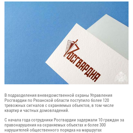
В подразделения вневедомственной охраны Управления
Росгвардии по Рязанской области поступило более 120
тревожных сигналов с охраняемых объектов, в том числе
квартир и частных домовладений.
С начала года сотрудники Росгвардии задержали 10 граждан за
правонарушения на охраняемых объектах и более 300
нарушителей общественного порядка на маршрутах