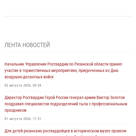
ЛЕНТА НОВОСТЕЙ
Начальник Управления Росгвардии по Рязанской области принял
участие в торжественных мероприятиях, приуроченных ко Дню
воздушно-десантных войск
02 августа 2026, 09:04
Директор Росгвардии Герой России генерал армии Виктор Золотов
поздравил специалистов подразделений тыла с профессиональным
праздником
01 августа 2026, 17:31
Для детей рязанских росгвардейцев в историческом музее провели