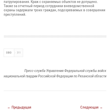
патрулирования. Краж с охраняемых объектов не допущено.
Также за отчетный период сотрудники вневедомственной
охраны задержали троих граждан, подозреваемых в совершении
преступлений.
ОВО
311
Пресс-служба Управления Федеральной службы войск
национальной гвардии Российской Федерации по Рязанской области
← Предыдущая
Следующая →