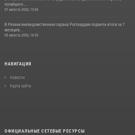
погибшего ...
07 августа 2026, 13:06
В Рязани вневедомственная охрана Росгвардии подвела итоги за 7
месяцев...
05 августа 2026, 16:55
НАВИГАЦИЯ
Новости
Карта сайта
ОФИЦИАЛЬНЫЕ СЕТЕВЫЕ РЕСУРСЫ