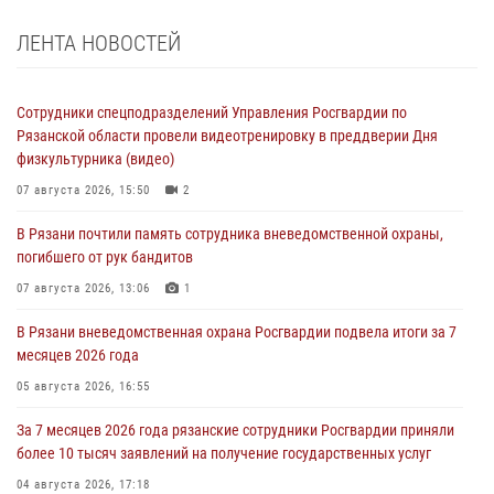
ЛЕНТА НОВОСТЕЙ
Сотрудники спецподразделений Управления Росгвардии по
Рязанской области провели видеотренировку в преддверии Дня
физкультурника (видео)
07 августа 2026, 15:50
2
В Рязани почтили память сотрудника вневедомственной охраны,
погибшего от рук бандитов
07 августа 2026, 13:06
1
В Рязани вневедомственная охрана Росгвардии подвела итоги за 7
месяцев 2026 года
05 августа 2026, 16:55
За 7 месяцев 2026 года рязанские сотрудники Росгвардии приняли
более 10 тысяч заявлений на получение государственных услуг
04 августа 2026, 17:18