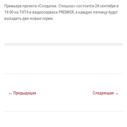
Премьера проекта «Солдатки. Спецназ» состоится 24 сентября в
19:00 на ТНТ4 и видеосервисе PREMIER, а каждую пятницу будут
выходить две новые серии.
← Предыдущая
Следующая →