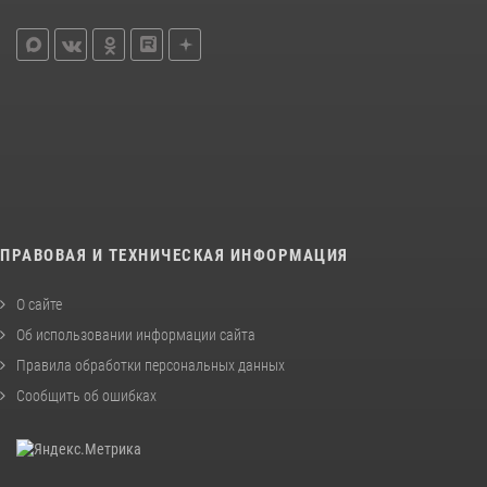
ПРАВОВАЯ И ТЕХНИЧЕСКАЯ ИНФОРМАЦИЯ
О сайте
Об использовании информации сайта
Правила обработки персональных данных
Сообщить об ошибках