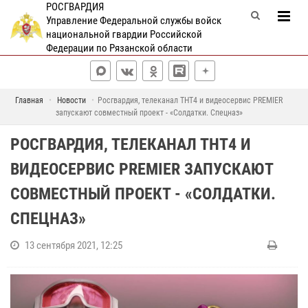
РОСГВАРДИЯ
Управление Федеральной службы войск
национальной гвардии Российской
Федерации по Рязанской области
Главная
Новости
Росгвардия, телеканал ТНТ4 и видеосервис PREMIER
запускают совместный проект - «Солдатки. Спецназ»
РОСГВАРДИЯ, ТЕЛЕКАНАЛ ТНТ4 И
ВИДЕОСЕРВИС PREMIER ЗАПУСКАЮТ
СОВМЕСТНЫЙ ПРОЕКТ - «СОЛДАТКИ.
СПЕЦНАЗ»
13 сентября 2021, 12:25