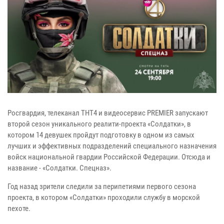
Росгвардия, телеканал ТНТ4 и видеосервис PREMIER запускают
второй сезон уникального реалити-проекта «Солдатки», в
котором 14 девушек пройдут подготовку в одном из самых
лучших и эффективных подразделений специального назначения
войск национальной гвардии Российской Федерации. Отсюда и
название - «Солдатки. Спецназ».
Год назад зрители следили за перипетиями первого сезона
проекта, в котором «Солдатки» проходили службу в морской
пехоте.