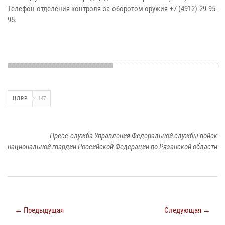
Телефон отделения контроля за оборотом оружия
+7 (4912) 29-95-
95.
ЦЛРР
147
Пресс-служба Управления Федеральной службы войск
национальной гвардии Российской Федерации по Рязанской области
← Предыдущая
Следующая →