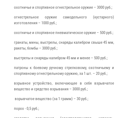
охотничье и спортивное огнестрельное оружие – 3000 руб.;
огнестрельное оружие самодельного (кустарного)
изготовления – 1000 руб.;
охотничье и спортивное пневматическое оружие – 500 руб.;
гранаты, мины, выстрелы, снаряды калибром свыше 45 мм,
ракеты, бомбы – 3000 руб.;
выстрелы и снаряды калибром 45 мм и менее – 500 руб.;
патроны к боевому ручному стрелковому, охотничьему и
спортивному огнестрельному оружию, за 1 шт. – 20 руб.;
взрывное устройство, включающее в себя взрывчатое
вещество и средство взрывания – 3000 руб.;
взрывчатое вещество (за 1 грамм) – 30 руб.;
порох - 0,5 руб.;