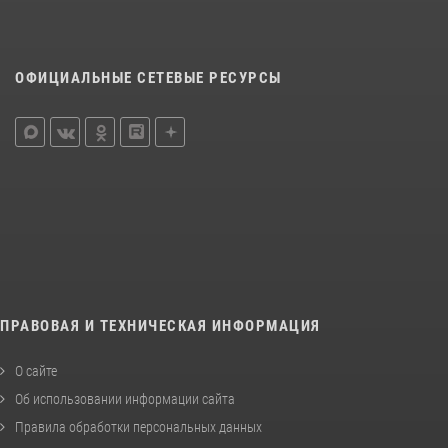
ОФИЦИАЛЬНЫЕ СЕТЕВЫЕ РЕСУРСЫ
ПРАВОВАЯ И ТЕХНИЧЕСКАЯ ИНФОРМАЦИЯ
О сайте
Об использовании информации сайта
Правила обработки персональных данных