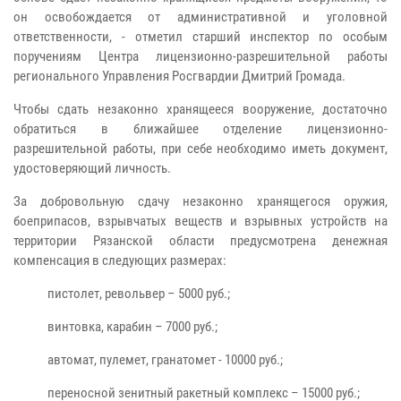
он освобождается от административной и уголовной
ответственности, - отметил старший инспектор по особым
поручениям Центра лицензионно-разрешительной работы
регионального Управления Росгвардии Дмитрий Громада.
Чтобы сдать незаконно хранящееся вооружение, достаточно
обратиться в ближайшее отделение лицензионно-
разрешительной работы, при себе необходимо иметь документ,
удостоверяющий личность.
За добровольную сдачу незаконно хранящегося оружия,
боеприпасов, взрывчатых веществ и взрывных устройств на
территории Рязанской области предусмотрена денежная
компенсация в следующих размерах:
пистолет, револьвер – 5000 руб.;
винтовка, карабин – 7000 руб.;
автомат, пулемет, гранатомет - 10000 руб.;
переносной зенитный ракетный комплекс – 15000 руб.;