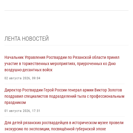
ЛЕНТА НОВОСТЕЙ
Начальник Управления Росгвардии по Рязанской области принял
участие в торжественных мероприятиях, приуроченных ко Дню
воздушно-десантных войск
02 августа 2026, 09:04
Директор Росгвардии Герой России генерал армии Виктор Золотов
поздравил специалистов подразделений тыла с профессиональным
праздником
01 августа 2026, 17:31
Для детей рязанских росгвардейцев в историческом музее провели
экскурсию по экспозиции, посвящённой губернской эпохе