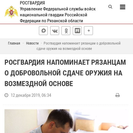
РОСГВАРДИЯ
Управление Федеральной службы войск
национальной гвардии Российской
Федерации по Рязанской области
Главная
Новости
Росгвардия напоминает рязанцам о добровольной
сдаче оружия на возмездной основе
РОСГВАРДИЯ НАПОМИНАЕТ РЯЗАНЦАМ
О ДОБРОВОЛЬНОЙ СДАЧЕ ОРУЖИЯ НА
ВОЗМЕЗДНОЙ ОСНОВЕ
12 декабря 2019, 06:34