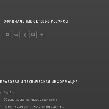
ОФИЦИАЛЬНЫЕ СЕТЕВЫЕ РЕСУРСЫ
ПРАВОВАЯ И ТЕХНИЧЕСКАЯ ИНФОРМАЦИЯ
О сайте
Об использовании информации сайта
Правила обработки персональных данных