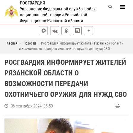
РОСГВАРДИЯ
Управление Федеральной службы войск
национальной гвардии Российской
Федерации по Рязанской области
Главная
Новости
Росгвардия информирует жителей Рязанской области
о возможности передачи охотничьего оружия для нужд СВО
РОСГВАРДИЯ ИНФОРМИРУЕТ ЖИТЕЛЕЙ
РЯЗАНСКОЙ ОБЛАСТИ О
ВОЗМОЖНОСТИ ПЕРЕДАЧИ
ОХОТНИЧЬЕГО ОРУЖИЯ ДЛЯ НУЖД СВО
06 сентября 2024, 05:59