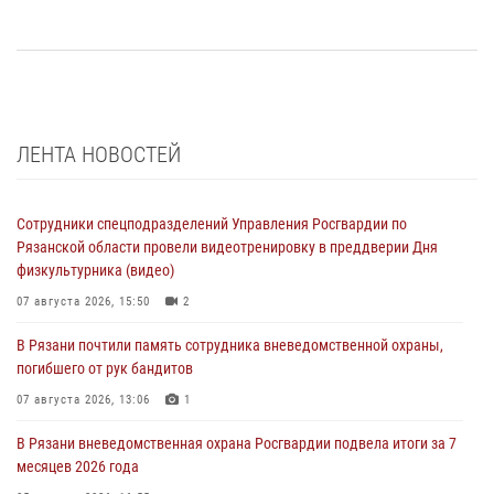
ЛЕНТА НОВОСТЕЙ
Сотрудники спецподразделений Управления Росгвардии по
Рязанской области провели видеотренировку в преддверии Дня
физкультурника (видео)
07 августа 2026, 15:50
2
В Рязани почтили память сотрудника вневедомственной охраны,
погибшего от рук бандитов
07 августа 2026, 13:06
1
В Рязани вневедомственная охрана Росгвардии подвела итоги за 7
месяцев 2026 года