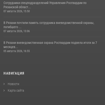
Сотрудники спецподразделений Управления Росгвардии по
Рязанской област...
07 августа 2026, 15:50
В Рязани почтили память сотрудника вневедомственной охраны,
погибшего ...
07 августа 2026, 13:06
В Рязани вневедомственная охрана Росгвардии подвела итоги за 7
месяцев...
05 августа 2026, 16:55
НАВИГАЦИЯ
Новости
Карта сайта