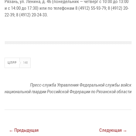
Рязань, ул. Ленина, д. 46 (понедельник — четверг с 10:00 до 13:00
и с 14:00 до 17:30) или по телефонам 8 (4912) 55-93-79; 8 (4912) 20-
22-39; 8 (4912) 20-24-33.
ЦЛРР
148
Пресс-служба Управления Федеральной службы войск
национальной гвардии Российской Федерации по Рязанской области
← Предыдущая
Следующая →