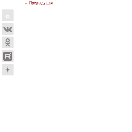
← Предыдущая