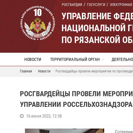
РОСГВАРДИЯ
ГОСУСЛУГИ
ЭЛЕКТРОННАЯ
УПРАВЛЕНИЕ ФЕД
НАЦИОНАЛЬНОЙ Г
ПО РЯЗАНСКОЙ О
НОВОСТИ
ТЕРРИТОРИАЛЬНЫЙ ОРГАН
ДЕЯТЕЛЬНО
Главная
Новости
Росгвардейцы провели мероприятия по противоде
РОСГВАРДЕЙЦЫ ПРОВЕЛИ МЕРОПРИ
УПРАВЛЕНИИ РОССЕЛЬХОЗНАДЗОРА
16 июня 2023, 12:58
Сотрудни