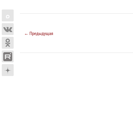
← Предыдущая