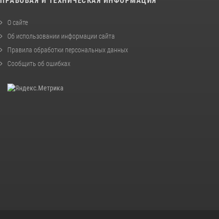
ПРАВОВАЯ И ТЕХНИЧЕСКАЯ ИНФОРМАЦИЯ
О сайте
Об использовании информации сайта
Правила обработки персональных данных
Сообщить об ошибках