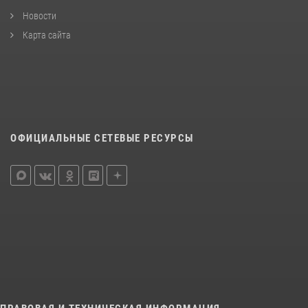
Новости
Карта сайта
ОФИЦИАЛЬНЫЕ СЕТЕВЫЕ РЕСУРСЫ