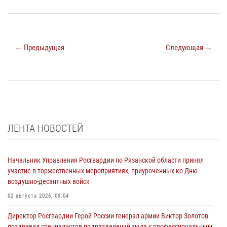
← Предыдущая
Следующая →
ЛЕНТА НОВОСТЕЙ
Начальник Управления Росгвардии по Рязанской области принял
участие в торжественных мероприятиях, приуроченных ко Дню
воздушно-десантных войск
02 августа 2026, 09:04
Директор Росгвардии Герой России генерал армии Виктор Золотов
поздравил специалистов подразделений тыла с профессиональным