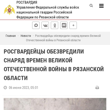
РОСГВАРДИЯ
Управление Федеральной службы войск
национальной гвардии Российской
Федерации по Рязанской области
Главная
Новости
Росгвардейцы обезвредили снаряд времен Великой
Отечественной войны в Рязанской области
РОСГВАРДЕЙЦЫ ОБЕЗВРЕДИЛИ
СНАРЯД ВРЕМЕН ВЕЛИКОЙ
ОТЕЧЕСТВЕННОЙ ВОЙНЫ В РЯЗАНСКОЙ
ОБЛАСТИ
06 июня 2023, 05:01