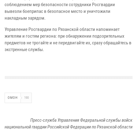
соблюдением мер безопасности сотрудники Росгвардии
вывезли боеприпас в безопасное место и уничтожили
накладным зарядом.
Управление Росгвардии по Рязанской области напоминает
жителям и гостям региона: при обнаружении подозрительных
предметов не трогайте и не передвигайте их, сразу обращайтесь в
экстренные службы.
ОМОН
190
Пресс-служба Управления Федеральной службы войск
национальной гвардии Российской Федерации по Рязанской области