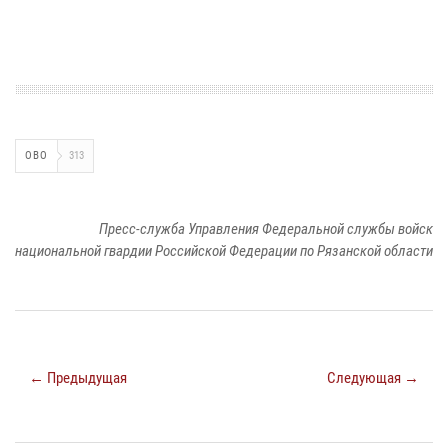
ОВО
313
Пресс-служба Управления Федеральной службы войск
национальной гвардии Российской Федерации по Рязанской области
← Предыдущая
Следующая →