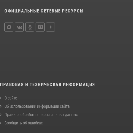
ОФИЦИАЛЬНЫЕ СЕТЕВЫЕ РЕСУРСЫ
ПРАВОВАЯ И ТЕХНИЧЕСКАЯ ИНФОРМАЦИЯ
О сайте
Об использовании информации сайта
Правила обработки персональных данных
Сообщить об ошибках