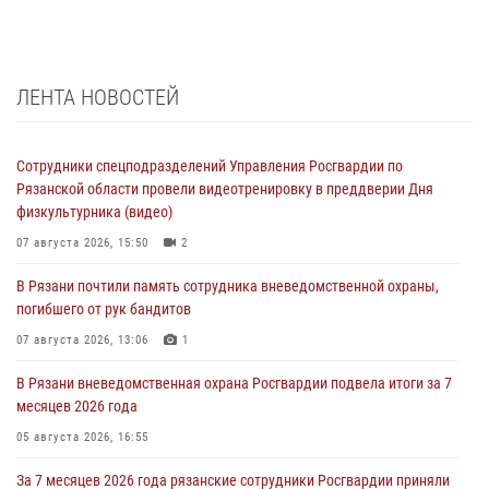
ЛЕНТА НОВОСТЕЙ
Сотрудники спецподразделений Управления Росгвардии по
Рязанской области провели видеотренировку в преддверии Дня
физкультурника (видео)
07 августа 2026, 15:50
2
В Рязани почтили память сотрудника вневедомственной охраны,
погибшего от рук бандитов
07 августа 2026, 13:06
1
В Рязани вневедомственная охрана Росгвардии подвела итоги за 7
месяцев 2026 года
05 августа 2026, 16:55
За 7 месяцев 2026 года рязанские сотрудники Росгвардии приняли