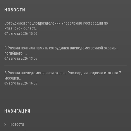
НОВОСТИ
Сотрудники спецподразделений Управления Росгвардии по
Рязанской област...
07 августа 2026, 15:50
В Рязани почтили память сотрудника вневедомственной охраны,
погибшего ...
07 августа 2026, 13:06
В Рязани вневедомственная охрана Росгвардии подвела итоги за 7
месяцев...
05 августа 2026, 16:55
НАВИГАЦИЯ
Новости