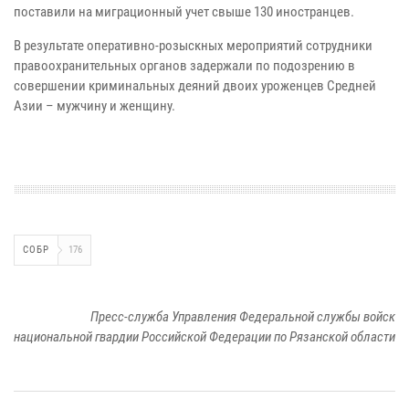
поставили на миграционный учет свыше 130 иностранцев.
В результате оперативно-розыскных мероприятий сотрудники
правоохранительных органов задержали по подозрению в
совершении криминальных деяний двоих уроженцев Средней
Азии – мужчину и женщину.
СОБР
176
Пресс-служба Управления Федеральной службы войск
национальной гвардии Российской Федерации по Рязанской области