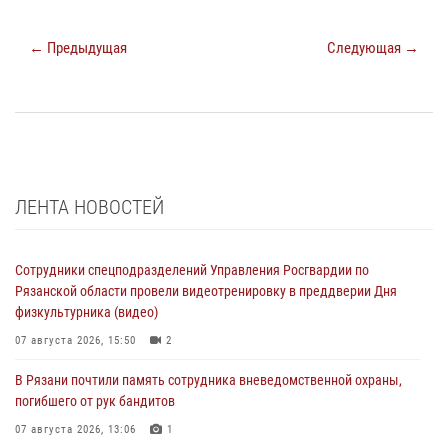
← Предыдущая
Следующая →
ЛЕНТА НОВОСТЕЙ
Сотрудники спецподразделений Управления Росгвардии по
Рязанской области провели видеотренировку в преддверии Дня
физкультурника (видео)
07 августа 2026, 15:50
2
В Рязани почтили память сотрудника вневедомственной охраны,
погибшего от рук бандитов
07 августа 2026, 13:06
1