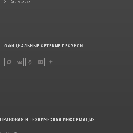
Карта сайта
ОФИЦИАЛЬНЫЕ СЕТЕВЫЕ РЕСУРСЫ
ПРАВОВАЯ И ТЕХНИЧЕСКАЯ ИНФОРМАЦИЯ
О сайте