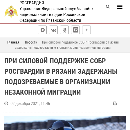
РОСГВАРДИЯ
Управление Федеральной службы войск
национальной гвардии Российской
Федерации по Рязанской области
Главная
Новости
При силовой поддержке СОБР Росгвардии в Рязани
задержаны подозреваемые в организации незаконной миграции
ПРИ СИЛОВОЙ ПОДДЕРЖКЕ СОБР
РОСГВАРДИИ В РЯЗАНИ ЗАДЕРЖАНЫ
ПОДОЗРЕВАЕМЫЕ В ОРГАНИЗАЦИИ
НЕЗАКОННОЙ МИГРАЦИИ
02 декабря 2021, 11:46