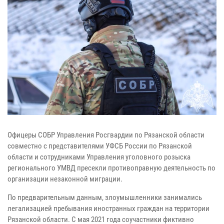
Офицеры СОБР Управления Росгвардии по Рязанской области
совместно с представителями УФСБ России по Рязанской
области и сотрудниками Управления уголовного розыска
регионального УМВД пресекли противоправную деятельность по
организации незаконной миграции.
По предварительным данным, злоумышленники занимались
легализацией пребывания иностранных граждан на территории
Рязанской области. С мая 2021 года соучастники фиктивно