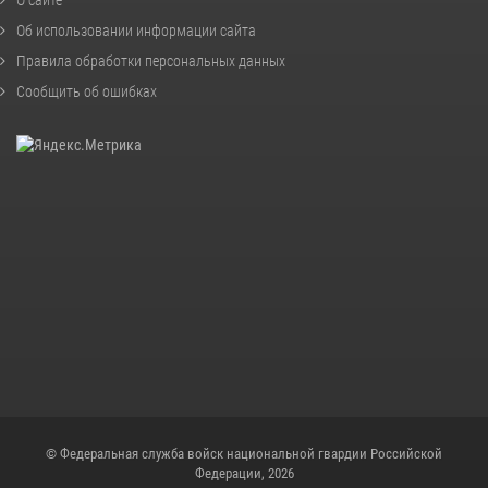
Об использовании информации сайта
Правила обработки персональных данных
Сообщить об ошибках
© Федеральная служба войск национальной гвардии Российской
Федерации, 2026