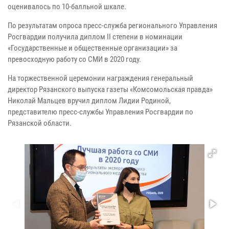
оценивалось по 10-балльной шкале.
По результатам опроса пресс-служба регионального Управления
Росгвардии получила диплом II степени в номинации
«Государственные и общественные организации» за
превосходную работу со СМИ в 2020 году.
На торжественной церемонии награждения генеральный
директор Рязанского выпуска газеты «Комсомольская правда»
Николай Мальцев вручил диплом Лидии Родиной,
представителю пресс-службы Управления Росгвардии по
Рязанской области.