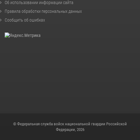
Об использовании информации сайта
Правила обработки персональных данных
Сообщить об ошибках
© Федеральная служба войск национальной гвардии Российской
Федерации, 2026