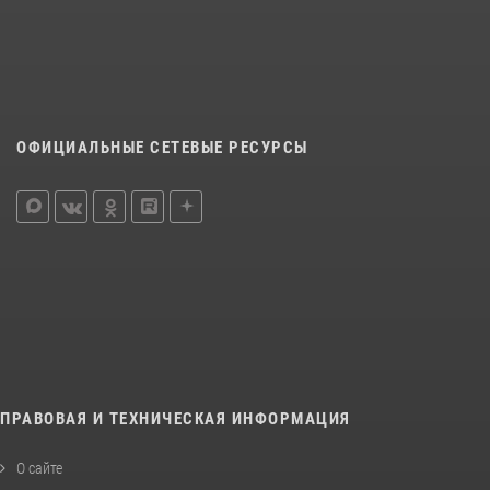
ОФИЦИАЛЬНЫЕ СЕТЕВЫЕ РЕСУРСЫ
ПРАВОВАЯ И ТЕХНИЧЕСКАЯ ИНФОРМАЦИЯ
О сайте