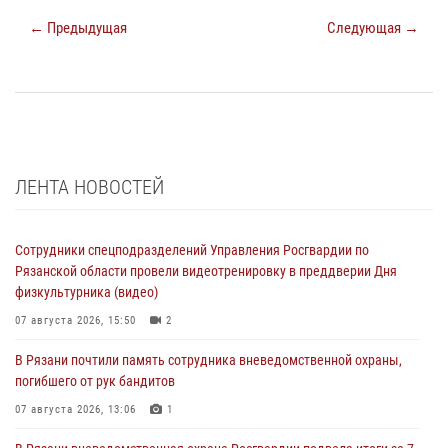
← Предыдущая
Следующая →
ЛЕНТА НОВОСТЕЙ
Сотрудники спецподразделений Управления Росгвардии по
Рязанской области провели видеотренировку в преддверии Дня
физкультурника (видео)
07 августа 2026, 15:50
2
В Рязани почтили память сотрудника вневедомственной охраны,
погибшего от рук бандитов
07 августа 2026, 13:06
1