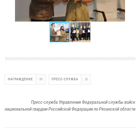
НАГРАЖДЕНИЕ
89
ПРЕСС-СЛУЖБА
26
Пресс-служба Управления Федеральной службы войск
национальной гвардии Российской Федерации по Рязанской области