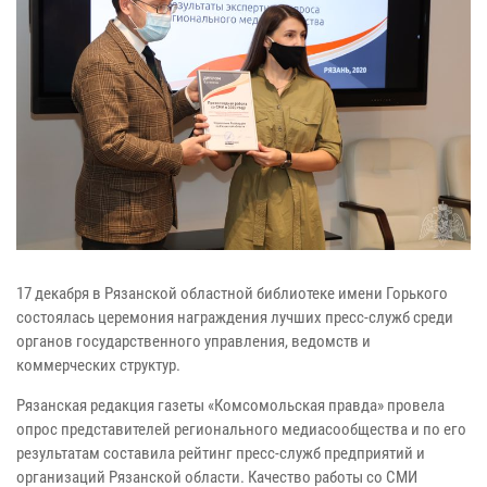
17 декабря в Рязанской областной библиотеке имени Горького
состоялась церемония награждения лучших пресс-служб среди
органов государственного управления, ведомств и
коммерческих структур.
Рязанская редакция газеты «Комсомольская правда» провела
опрос представителей регионального медиасообщества и по его
результатам составила рейтинг пресс-служб предприятий и
организаций Рязанской области. Качество работы со СМИ