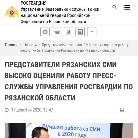
РОСГВАРДИЯ
Управление Федеральной службы войск
национальной гвардии Российской
Федерации по Рязанской области
Главная
Новости
Представители рязанских СМИ высоко оценили работу
пресс-службы Управления Росгвардии по Рязанской области
ПРЕДСТАВИТЕЛИ РЯЗАНСКИХ СМИ
ВЫСОКО ОЦЕНИЛИ РАБОТУ ПРЕСС-
СЛУЖБЫ УПРАВЛЕНИЯ РОСГВАРДИИ ПО
РЯЗАНСКОЙ ОБЛАСТИ
17 декабря 2020, 12:47