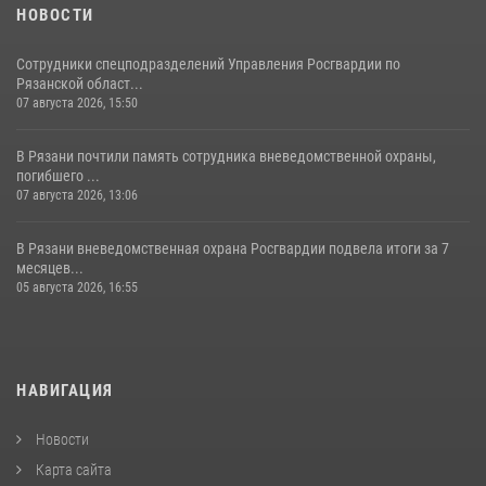
НОВОСТИ
Сотрудники спецподразделений Управления Росгвардии по
Рязанской област...
07 августа 2026, 15:50
В Рязани почтили память сотрудника вневедомственной охраны,
погибшего ...
07 августа 2026, 13:06
В Рязани вневедомственная охрана Росгвардии подвела итоги за 7
месяцев...
05 августа 2026, 16:55
НАВИГАЦИЯ
Новости
Карта сайта