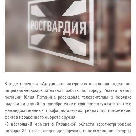
В ходе передачи «Актуальное интервью» начальник отделения
лицензионно-разрешительной работы по городу Рязани майор
полиции Юлия Потанина рассказала телезрителям о порядке
выдачи лицензий на приобретение и хранение оружия, а также о
межведомственных профилактических рейдах по пресечению
фактов незаконного оборота оружия.
«В настоящий момент в Рязанской области зарегистрировано
порядка 34 тысяч владельцев оружия, в пользовании которых