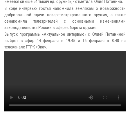
имеется свыше 54 тысяч ед. оружия», - отметила Юлия Потанина.
В ходе интервью гостья напомнила землякам о возможности
добровольной сдачи незарегистрированного оружия, а также
ознакомила телезрителей с основными изменениями
законодательства России в сфере оборота оружия.
Выпуск программы «Актуальное интервью» с Юлией Потаниной
выйдет в эфир 14 февраля в 19.45 и 16 февраля в 8.40 на
телеканале ГТРК «Ока».