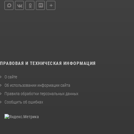
ПРАВОВАЯ И ТЕХНИЧЕСКАЯ ИНФОРМАЦИЯ
О сайте
Об использовании информации сайта
Правила обработки персональных данных
Сообщить об ошибках