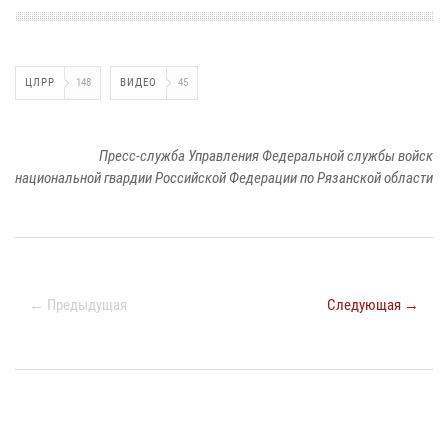
ЦЛРР
148
ВИДЕО
45
Пресс-служба Управления Федеральной службы войск
национальной гвардии Российской Федерации по Рязанской области
← Предыдущая
Следующая →