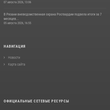
07 августа 2026, 13:06
В Рязани вневедомственная охрана Росгвардии подвела итоги за 7
месяцев...
05 августа 2026, 16:55
НАВИГАЦИЯ
Новости
Карта сайта
ОФИЦИАЛЬНЫЕ СЕТЕВЫЕ РЕСУРСЫ