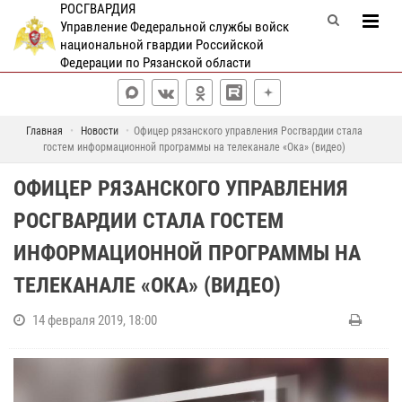
РОСГВАРДИЯ
Управление Федеральной службы войск
национальной гвардии Российской
Федерации по Рязанской области
Главная
Новости
Офицер рязанского управления Росгвардии стала
гостем информационной программы на телеканале «Ока» (видео)
ОФИЦЕР РЯЗАНСКОГО УПРАВЛЕНИЯ
РОСГВАРДИИ СТАЛА ГОСТЕМ
ИНФОРМАЦИОННОЙ ПРОГРАММЫ НА
ТЕЛЕКАНАЛЕ «ОКА» (ВИДЕО)
14 февраля 2019, 18:00