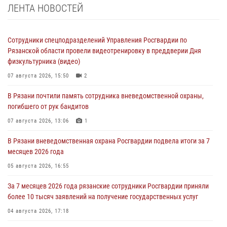
ЛЕНТА НОВОСТЕЙ
Сотрудники спецподразделений Управления Росгвардии по
Рязанской области провели видеотренировку в преддверии Дня
физкультурника (видео)
07 августа 2026, 15:50
2
В Рязани почтили память сотрудника вневедомственной охраны,
погибшего от рук бандитов
07 августа 2026, 13:06
1
В Рязани вневедомственная охрана Росгвардии подвела итоги за 7
месяцев 2026 года
05 августа 2026, 16:55
За 7 месяцев 2026 года рязанские сотрудники Росгвардии приняли
более 10 тысяч заявлений на получение государственных услуг
04 августа 2026, 17:18