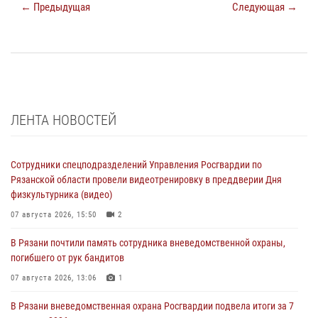
← Предыдущая
Следующая →
ЛЕНТА НОВОСТЕЙ
Сотрудники спецподразделений Управления Росгвардии по
Рязанской области провели видеотренировку в преддверии Дня
физкультурника (видео)
07 августа 2026, 15:50
2
В Рязани почтили память сотрудника вневедомственной охраны,
погибшего от рук бандитов
07 августа 2026, 13:06
1
В Рязани вневедомственная охрана Росгвардии подвела итоги за 7