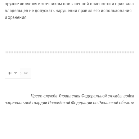
оружие является источником повышенной опасности и призвала
владельцев не допускать нарушений правил его использования
и хранения.
ЦЛРР
148
Пресс-служба Управления Федеральной службы войск
национальной гвардии Российской Федерации по Рязанской области