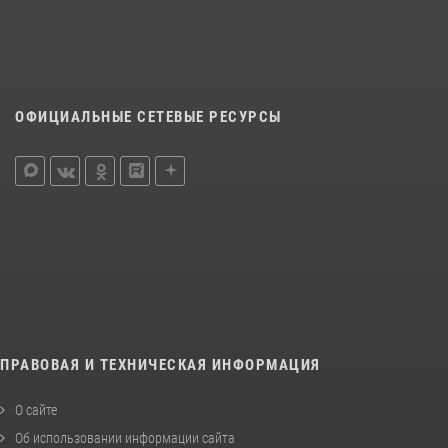
ОФИЦИАЛЬНЫЕ СЕТЕВЫЕ РЕСУРСЫ
ПРАВОВАЯ И ТЕХНИЧЕСКАЯ ИНФОРМАЦИЯ
О сайте
Об использовании информации сайта