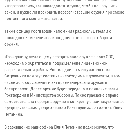
интересовались, как наследовать оружие, чтобы не нарушить
закон, и нужно ли проходить перерегистрацию оружия при смене
постоянного места жительства.
Также офицер Росгвардии напомнила радиослушателям о
последних изменениях законодательства в сфере оборота
оружия.
«Гражданину, желающему передать свое оружие в зону СВО,
необходимо обратиться в подразделение лицензионно-
разрешительной работы Росгвардии по месту жительства.
Сотрудники помогут составить необходимые документы, в том
числе договор дарения и акт приёма-передачи оружия и
боеприпасов. Далее оружие будет передано в воинские части
Росгвардии и Министерства обороны. Также граждане вправе
самостоятельно передать оружие в конкретную воинскую часть с
предварительным уведомлением Росгвардии», - отметила Юлия
Потанина.
В завершение радиоэфира Юлия Потанина подчеркнула, что