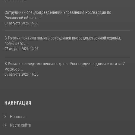
Сотрудники спецподразделений Управления Росгвардии по
Рязанской област...
07 августа 2026, 15:50
В Рязани почтили память сотрудника вневедомственной охраны,
погибшего ...
07 августа 2026, 13:06
В Рязани вневедомственная охрана Росгвардии подвела итоги за 7
месяцев...
05 августа 2026, 16:55
НАВИГАЦИЯ
Новости
Карта сайта