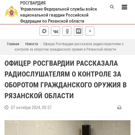
РОСГВАРДИЯ
Управление Федеральной службы войск
национальной гвардии Российской
Федерации по Рязанской области
Главная
Новости
Офицер Росгвардии рассказала радиослушателям о
контроле за оборотом гражданского оружия в Рязанской области
ОФИЦЕР РОСГВАРДИИ РАССКАЗАЛА
РАДИОСЛУШАТЕЛЯМ О КОНТРОЛЕ ЗА
ОБОРОТОМ ГРАЖДАНСКОГО ОРУЖИЯ В
РЯЗАНСКОЙ ОБЛАСТИ
07 октября 2024, 05:57