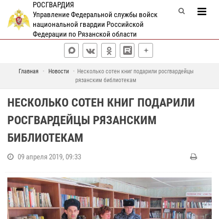
РОСГВАРДИЯ
Управление Федеральной службы войск
национальной гвардии Российской
Федерации по Рязанской области
Главная
Новости
Несколько сотен книг подарили росгвардейцы
рязанским библиотекам
НЕСКОЛЬКО СОТЕН КНИГ ПОДАРИЛИ
РОСГВАРДЕЙЦЫ РЯЗАНСКИМ
БИБЛИОТЕКАМ
09 апреля 2019, 09:33