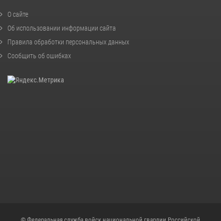
О сайте
Об использовании информации сайта
Правила обработки персональных данных
Сообщить об ошибках
© Федеральная служба войск национальной гвардии Российской