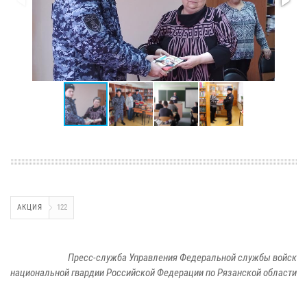
АКЦИЯ
122
Пресс-служба Управления Федеральной службы войск
национальной гвардии Российской Федерации по Рязанской области