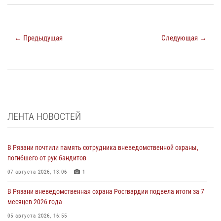
← Предыдущая
Следующая →
ЛЕНТА НОВОСТЕЙ
В Рязани почтили память сотрудника вневедомственной охраны,
погибшего от рук бандитов
07 августа 2026, 13:06
1
В Рязани вневедомственная охрана Росгвардии подвела итоги за 7
месяцев 2026 года
05 августа 2026, 16:55