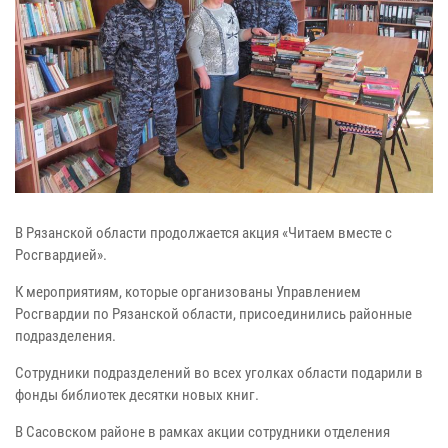
В Рязанской области продолжается акция «Читаем вместе с
Росгвардией».
К мероприятиям, которые организованы Управлением
Росгвардии по Рязанской области, присоединились районные
подразделения.
Сотрудники подразделений во всех уголках области подарили в
фонды библиотек десятки новых книг.
В Сасовском районе в рамках акции сотрудники отделения