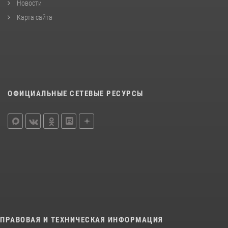
Новости
Карта сайта
ОФИЦИАЛЬНЫЕ СЕТЕВЫЕ РЕСУРСЫ
ПРАВОВАЯ И ТЕХНИЧЕСКАЯ ИНФОРМАЦИЯ