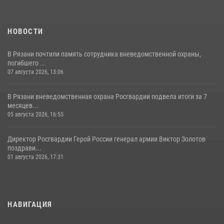
НОВОСТИ
В Рязани почтили память сотрудника вневедомственной охраны,
погибшего ...
07 августа 2026, 13:06
В Рязани вневедомственная охрана Росгвардии подвела итоги за 7
месяцев...
05 августа 2026, 16:55
Директор Росгвардии Герой России генерал армии Виктор Золотов
поздрави...
01 августа 2026, 17:31
НАВИГАЦИЯ