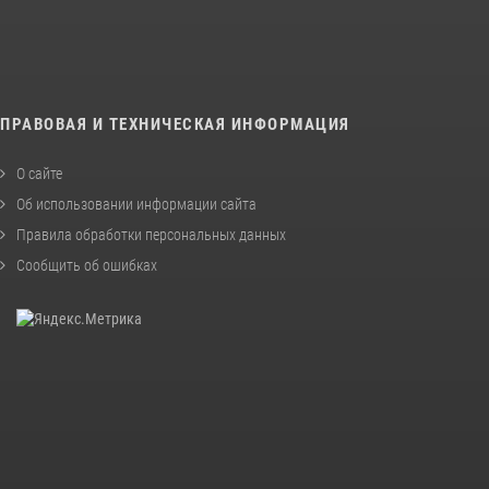
ПРАВОВАЯ И ТЕХНИЧЕСКАЯ ИНФОРМАЦИЯ
О сайте
Об использовании информации сайта
Правила обработки персональных данных
Сообщить об ошибках