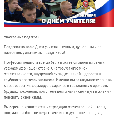
Уважаемые педагоги!
Поздравляю вас с Днем учителя – теплым, душевным и по-
настоящему значимым праздником!
Профессия педагога всегда была и остается одной из самых
уважаемых в нашей стране. Она требует огромной
ответственности, внутренней силы, душевной щедрости и
глубокого профессионализма. Именно вы закладываете основы
мировоззрения, формируете характер и гражданскую зрелость
будущих поколений, помогаете детям найти свой путь в жизни и
поверить в свои силы.
Вы бережно храните лучшие традиции отечественной школы,
опираясь на богатое педагогическое и духовное наследие,