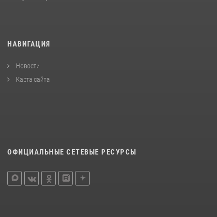
НАВИГАЦИЯ
Новости
Карта сайта
ОФИЦИАЛЬНЫЕ СЕТЕВЫЕ РЕСУРСЫ