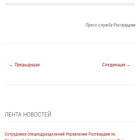
Пресс-служба Росгвардии
← Предыдущая
Следующая →
ЛЕНТА НОВОСТЕЙ
Сотрудники спецподразделений Управления Росгвардии по