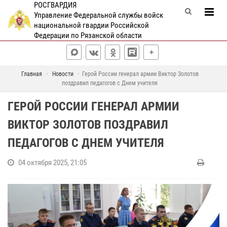
РОСГВАРДИЯ
Управление Федеральной службы войск
национальной гвардии Российской
Федерации по Рязанской области
Главная
Новости
Герой России генерал армии Виктор Золотов
поздравил педагогов с Днем учителя
ГЕРОЙ РОССИИ ГЕНЕРАЛ АРМИИ
ВИКТОР ЗОЛОТОВ ПОЗДРАВИЛ
ПЕДАГОГОВ С ДНЕМ УЧИТЕЛЯ
04 октября 2025, 21:05