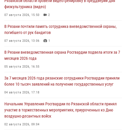
Рязанской области провели видеотренировку в преддверии Дня
физкультурника (видео)
07 августа 2026, 15:50
2
В Рязани почтили память сотрудника вневедомственной охраны,
погибшего от рук бандитов
07 августа 2026, 13:06
1
В Рязани вневедомственная охрана Росгвардии подвела итоги за 7
месяцев 2026 года
05 августа 2026, 16:55
За 7 месяцев 2026 года рязанские сотрудники Росгвардии приняли
более 10 тысяч заявлений на получение государственных услуг
04 августа 2026, 17:18
Начальник Управления Росгвардии по Рязанской области принял
участие в торжественных мероприятиях, приуроченных ко Дню
воздушно-десантных войск
02 августа 2026, 09:04