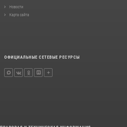
Новости
Карта сайта
ОФИЦИАЛЬНЫЕ СЕТЕВЫЕ РЕСУРСЫ