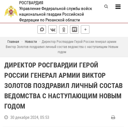
РОСГВАРДИЯ
Управление Федеральной службы войск
национальной гвардии Российской
Федерации по Рязанской области
Главная
Новости
Директор Росгвардии Герой России генерал армии
Виктор Золотов поздравил личный состав ведомства с наступающим Новым
годом
ДИРЕКТОР РОСГВАРДИИ ГЕРОЙ
РОССИИ ГЕНЕРАЛ АРМИИ ВИКТОР
ЗОЛОТОВ ПОЗДРАВИЛ ЛИЧНЫЙ СОСТАВ
ВЕДОМСТВА С НАСТУПАЮЩИМ НОВЫМ
ГОДОМ
30 декабря 2024, 05:53