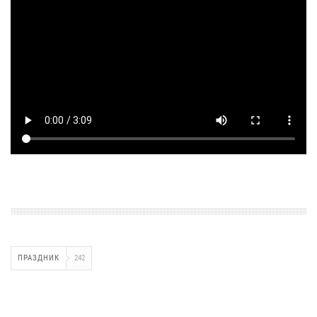
ПРАЗДНИК
242