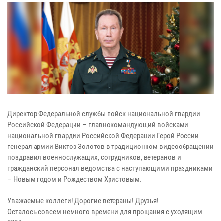
Директор Федеральной службы войск национальной гвардии
Российской Федерации – главнокомандующий войсками
национальной гвардии Российской Федерации Герой России
генерал армии Виктор Золотов в традиционном видеообращении
поздравил военнослужащих, сотрудников, ветеранов и
гражданский персонал ведомства с наступающими праздниками
– Новым годом и Рождеством Христовым.
Уважаемые коллеги! Дорогие ветераны! Друзья!
Осталось совсем немного времени для прощания с уходящим