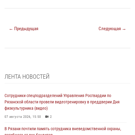
← Предыдущая
Следующая →
ЛЕНТА НОВОСТЕЙ
Сотрудники спецподразделений Управления Росгвардии по
Рязанской области провели видеотренировку в преддверии Дня
физкультурника (видео)
07 августа 2026, 15:50
2
В Рязани почтили память сотрудника вневедомственной охраны,
погибшего от рук бандитов