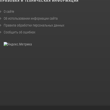
ПРАВОВАЯ И ТЕХНИЧЕСКАЯ ИНФОРМАЦИЯ
О сайте
Об использовании информации сайта
Правила обработки персональных данных
Сообщить об ошибках