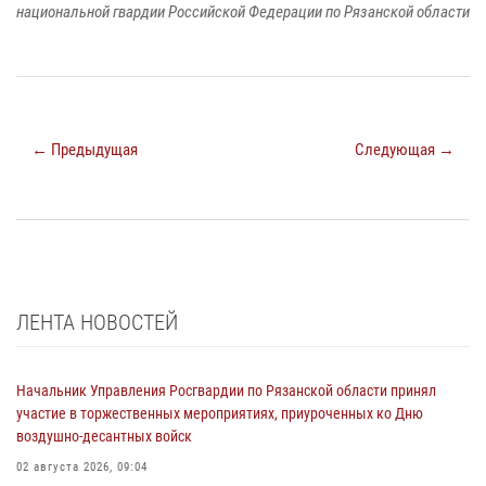
национальной гвардии Российской Федерации по Рязанской области
← Предыдущая
Следующая →
ЛЕНТА НОВОСТЕЙ
Начальник Управления Росгвардии по Рязанской области принял
участие в торжественных мероприятиях, приуроченных ко Дню
воздушно-десантных войск
02 августа 2026, 09:04