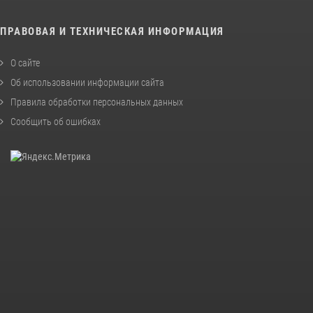
ПРАВОВАЯ И ТЕХНИЧЕСКАЯ ИНФОРМАЦИЯ
О сайте
Об использовании информации сайта
Правила обработки персональных данных
Сообщить об ошибках