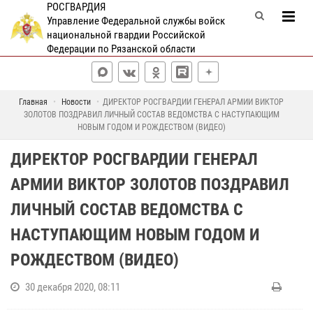
РОСГВАРДИЯ
Управление Федеральной службы войск
национальной гвардии Российской
Федерации по Рязанской области
Главная
Новости
ДИРЕКТОР РОСГВАРДИИ ГЕНЕРАЛ АРМИИ ВИКТОР
ЗОЛОТОВ ПОЗДРАВИЛ ЛИЧНЫЙ СОСТАВ ВЕДОМСТВА С НАСТУПАЮЩИМ
НОВЫМ ГОДОМ И РОЖДЕСТВОМ (ВИДЕО)
ДИРЕКТОР РОСГВАРДИИ ГЕНЕРАЛ
АРМИИ ВИКТОР ЗОЛОТОВ ПОЗДРАВИЛ
ЛИЧНЫЙ СОСТАВ ВЕДОМСТВА С
НАСТУПАЮЩИМ НОВЫМ ГОДОМ И
РОЖДЕСТВОМ (ВИДЕО)
30 декабря 2020, 08:11