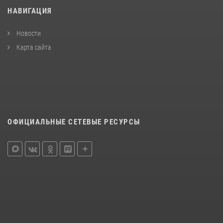
НАВИГАЦИЯ
Новости
Карта сайта
ОФИЦИАЛЬНЫЕ СЕТЕВЫЕ РЕСУРСЫ