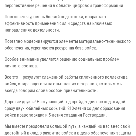
перспективные решения в области цифровой трансформации
Повышается уровень боевой подготовки, возрастает
эффективность применения сил и средств на ключевых
направлениях деятельности.
Поэтапно модернизируются элементы материально-технического
обеспечения, укрепляется ресурсная база войск.
Особое внимание уделяется решению социальных проблем
личного состава.
Все это – результат слаженной работы сплоченного коллектива
войск, опирающегося на опыт наших ветеранов, которым мы
всегда говорим слова особой признательности.
Дорогие друзья! Наступающий год пройдёт для нас под эгидой
сразу двух юбилейных событий: 210-летия со дня образования
войск правопорядка и 5-летия создания Росгвардии.
Мы вместе преодолели большой путь, а каждый из вас внес свой
достойный вклад в развитие войск и в дело обеспечения защиты