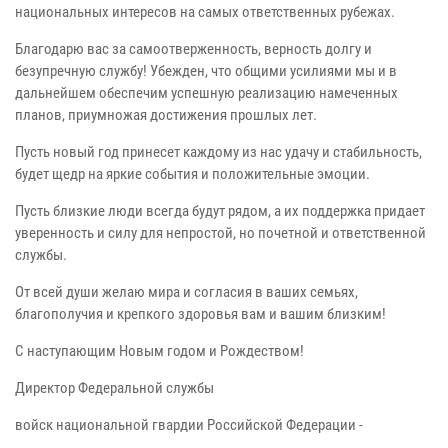
национальных интересов на самых ответственных рубежах.
Благодарю вас за самоотверженность, верность долгу и
безупречную службу! Убежден, что общими усилиями мы и в
дальнейшем обеспечим успешную реализацию намеченных
планов, приумножая достижения прошлых лет.
Пусть новый год принесет каждому из нас удачу и стабильность,
будет щедр на яркие события и положительные эмоции.
Пусть близкие люди всегда будут рядом, а их поддержка придает
уверенность и силу для непростой, но почетной и ответственной
службы.
От всей души желаю мира и согласия в ваших семьях,
благополучия и крепкого здоровья вам и вашим близким!
С наступающим Новым годом и Рождеством!
Директор Федеральной службы
войск национальной гвардии Российской Федерации -